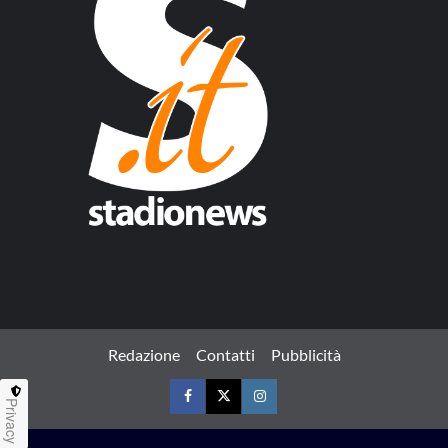
Redazione
Contatti
Pubblicità
Privacy
Facebook
Twitter
Instagram