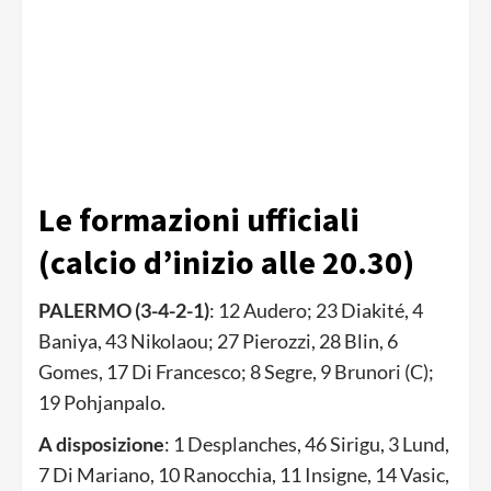
Le formazioni ufficiali
(calcio d’inizio alle 20.30)
PALERMO (3-4-2-1)
: 12 Audero; 23 Diakité, 4
Baniya, 43 Nikolaou; 27 Pierozzi, 28 Blin, 6
Gomes, 17 Di Francesco; 8 Segre, 9 Brunori (C);
19 Pohjanpalo.
A disposizione
: 1 Desplanches, 46 Sirigu, 3 Lund,
7 Di Mariano, 10 Ranocchia, 11 Insigne, 14 Vasic,