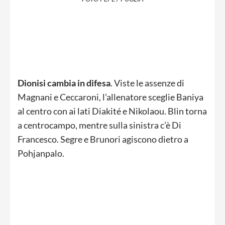
Dionisi cambia in difesa
. Viste le assenze di
Magnani e Ceccaroni, l’allenatore sceglie Baniya
al centro con ai lati Diakité e Nikolaou. Blin torna
a centrocampo, mentre sulla sinistra c’è Di
Francesco. Segre e Brunori agiscono dietro a
Pohjanpalo.