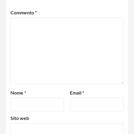
Commento
*
Nome
*
Email
*
Sito web