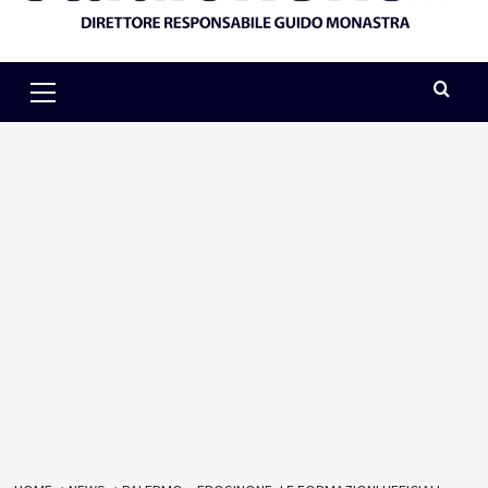
Primary
Menu