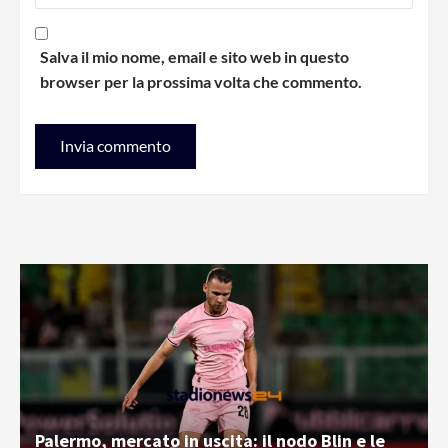
Salva il mio nome, email e sito web in questo
browser per la prossima volta che commento.
Palermo, mercato in uscita: il nodo Blin e le