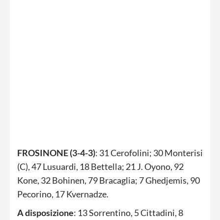
FROSINONE (3-4-3)
: 31 Cerofolini; 30 Monterisi
(C), 47 Lusuardi, 18 Bettella; 21 J. Oyono, 92
Kone, 32 Bohinen, 79 Bracaglia; 7 Ghedjemis, 90
Pecorino, 17 Kvernadze.
A disposizione
: 13 Sorrentino, 5 Cittadini, 8