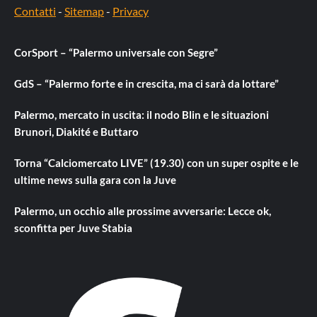
Contatti
-
Sitemap
-
Privacy
CorSport – “Palermo universale con Segre”
GdS – “Palermo forte e in crescita, ma ci sarà da lottare”
Palermo, mercato in uscita: il nodo Blin e le situazioni
Brunori, Diakité e Buttaro
Torna “Calciomercato LIVE” (19.30) con un super ospite e le
ultime news sulla gara con la Juve
Palermo, un occhio alle prossime avversarie: Lecce ok,
sconfitta per Juve Stabia