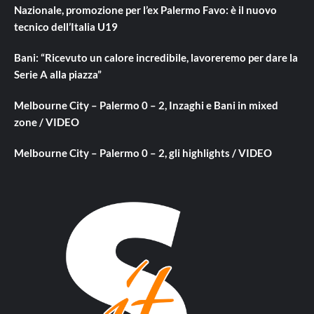
Nazionale, promozione per l’ex Palermo Favo: è il nuovo
tecnico dell’Italia U19
Bani: “Ricevuto un calore incredibile, lavoreremo per dare la
Serie A alla piazza”
Melbourne City – Palermo 0 – 2, Inzaghi e Bani in mixed
zone / VIDEO
Melbourne City – Palermo 0 – 2, gli highlights / VIDEO