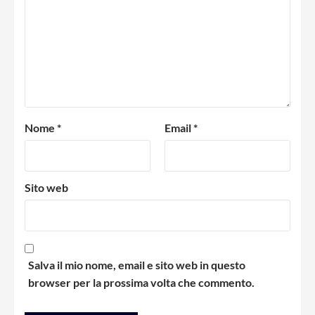
Nome
*
Email
*
Sito web
Salva il mio nome, email e sito web in questo
browser per la prossima volta che commento.