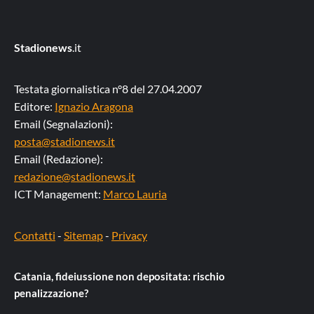
Stadionews
.it
Testata giornalistica n°8 del 27.04.2007
Editore:
Ignazio Aragona
Email (Segnalazioni):
posta@stadionews.it
Email (Redazione):
redazione@stadionews.it
ICT Management:
Marco Lauria
Contatti
-
Sitemap
-
Privacy
Catania, fideiussione non depositata: rischio
penalizzazione?