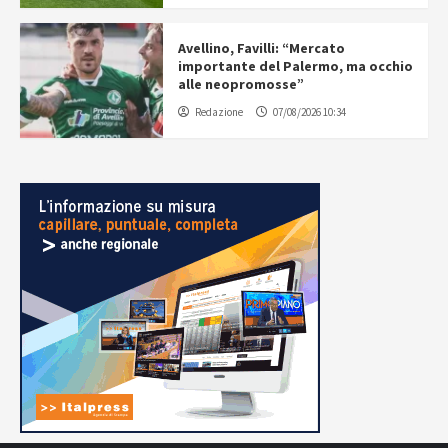
Avellino, Favilli: “Mercato
importante del Palermo, ma occhio
alle neopromosse”
Redazione
07/08/2026 10:34