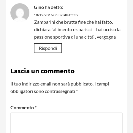
Gino
ha detto:
18/12/2016 05:32 alle 05:32
Zamparini che brutta fine che hai fatto,
dichiara fallimento e sparisci – hai ucciso la
passione sportiva di una città’ , vergogna
Rispondi
Lascia un commento
Il tuo indirizzo email non sarà pubblicato.
I campi
obbligatori sono contrassegnati
*
Commento
*