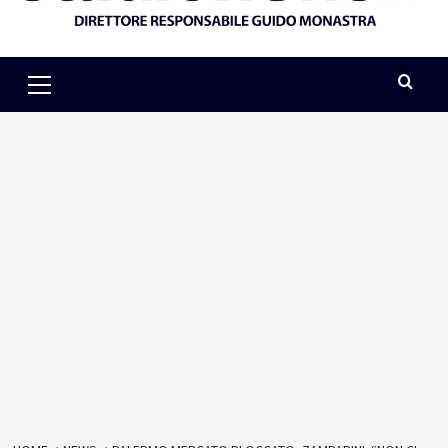
Primary
Menu