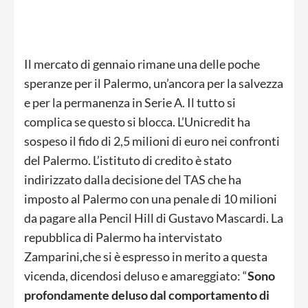
Il mercato di gennaio rimane una delle poche
speranze per il Palermo, un’ancora per la salvezza
e per la permanenza in Serie A. Il tutto si
complica se questo si blocca. L’Unicredit ha
sospeso il fido di 2,5 milioni di euro nei confronti
del Palermo. L’istituto di credito è stato
indirizzato dalla decisione del TAS che ha
imposto al Palermo con una penale di 10 milioni
da pagare alla Pencil Hill di Gustavo Mascardi. La
repubblica di Palermo ha intervistato
Zamparini,che si è espresso in merito a questa
vicenda, dicendosi deluso e amareggiato: “
Sono
profondamente deluso dal comportamento di