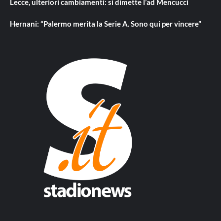
Lecce, ulteriori cambiamenti: si dimette l’ad Mencucci
Hernani: “Palermo merita la Serie A. Sono qui per vincere”