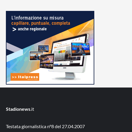
Stadionews
.it
Testata giornalistica n°8 del 27.04.2007