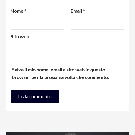
Nome
*
Email
*
Sito web
Salva il mio nome, email e sito web in questo
browser per la prossima volta che commento.