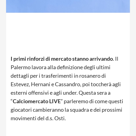
I primi rinforzi di mercato stanno arrivando
. Il
Palermo lavora alla definizione degli ultimi
dettagli per i trasferimenti in rosanero di
Estevez, Hernani e Cassandro, poi toccherà agli
esterni offensivi e agli under. Questa sera a
“
Calciomercato LIVE
” parleremo di come questi
giocatori cambieranno la squadra e dei prossimi
movimenti del d.s. Osti.