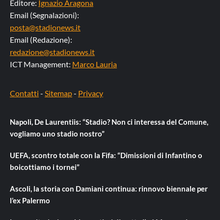
Editore:
Ignazio Aragona
Email (Segnalazioni):
posta@stadionews.it
Email (Redazione):
redazione@stadionews.it
ICT Management:
Marco Lauria
Contatti
-
Sitemap
-
Privacy
Napoli, De Laurentiis: “Stadio? Non ci interessa del Comune,
vogliamo uno stadio nostro”
UEFA, scontro totale con la Fifa: “Dimissioni di Infantino o
boicottiamo i tornei”
Ascoli, la storia con Damiani continua: rinnovo biennale per
l’ex Palermo