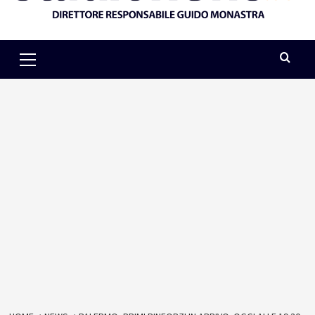
Primary
Menu