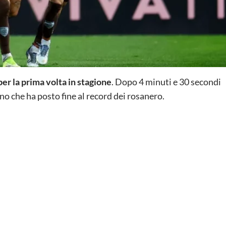
per la prima volta in stagione
. Dopo 4 minuti e 30 secondi
ino che ha posto fine al record dei rosanero.