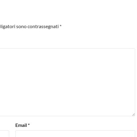
ligatori sono contrassegnati
*
Email
*