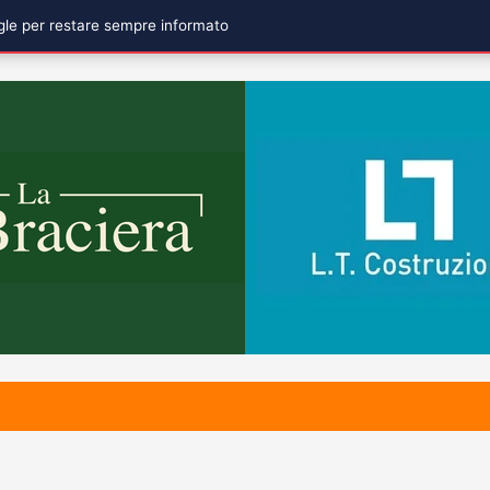
ogle per restare sempre informato