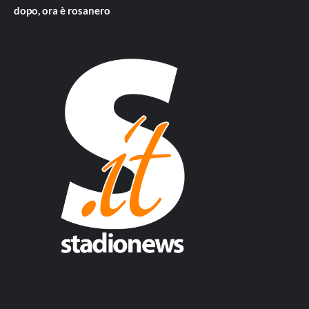
dopo, ora è rosanero