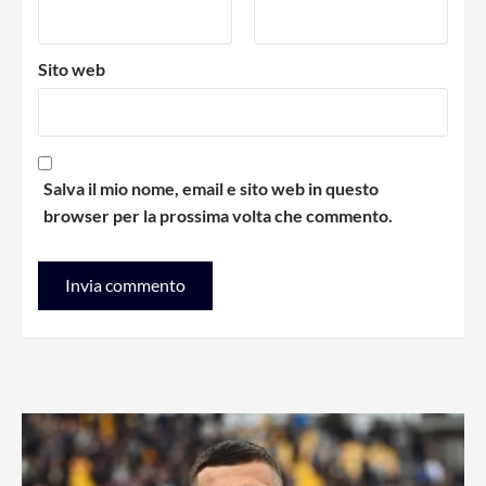
Sito web
Salva il mio nome, email e sito web in questo
browser per la prossima volta che commento.