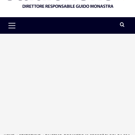
Primary
Menu