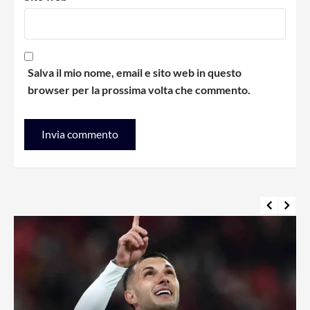
Salva il mio nome, email e sito web in questo
browser per la prossima volta che commento.