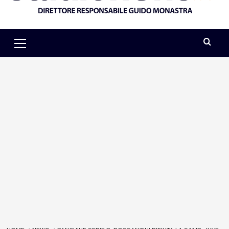
Primary
Menu