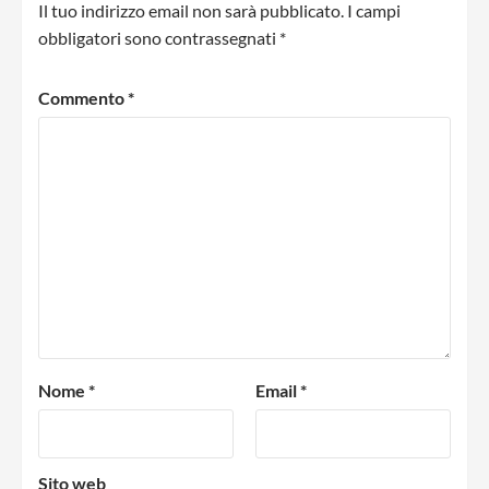
Il tuo indirizzo email non sarà pubblicato.
I campi
obbligatori sono contrassegnati
*
Commento
*
Nome
*
Email
*
Sito web