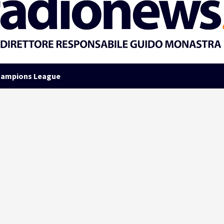
ampions League