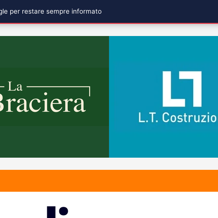
ogle per restare sempre informato