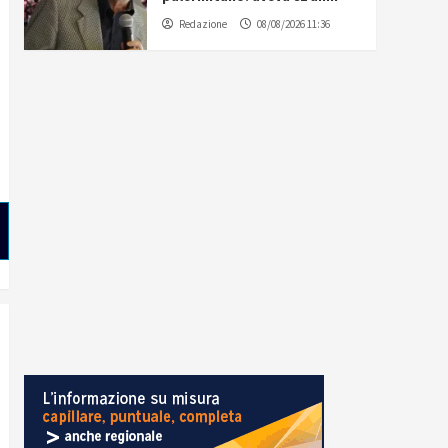
Redazione
08/08/2026 11:36