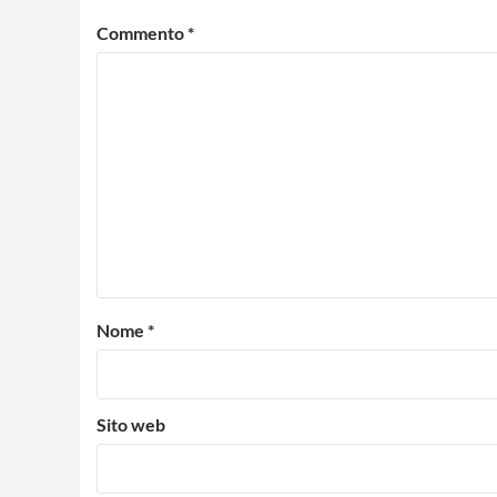
Commento
*
Nome
*
Sito web