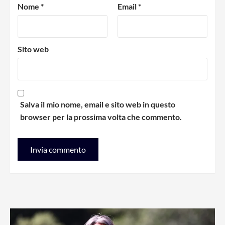
Nome
*
Email
*
Sito web
Salva il mio nome, email e sito web in questo
browser per la prossima volta che commento.