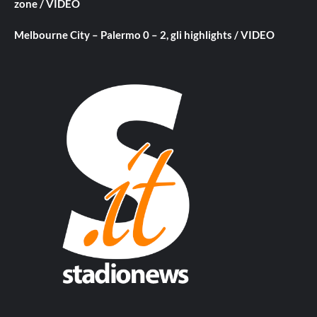
zone / VIDEO
Melbourne City – Palermo 0 – 2, gli highlights / VIDEO