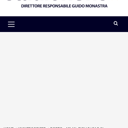
Primary
Menu