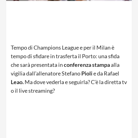
Tempo di Champions League e per il Milan è
tempo di sfidare in trasferta il Porto: una sfida
che sarà presentata in
conferenza stampa
alla
vigilia dall’allenatore Stefano
Pioli
e da Rafael
Leao.
Ma dove vederla e seguirla? C’è la diretta tv
o il live streaming?