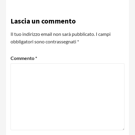
Lascia un commento
Il tuo indirizzo email non sarà pubblicato.
I campi
obbligatori sono contrassegnati
*
Commento
*