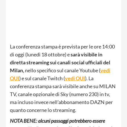
La conferenza stampa è prevista per le ore 14:00
di oggi (lunedì 18 ottobre) e
sarà visibile in
diretta streaming sui canali social ufficiali del
Milan,
nello specifico sul canale Youtube (
vedi
QUI
) e sul canale Twitch (
vedi QUI
). La
conferenza stampa sarà visibile anche su MILAN
TV, canale opzionale di Sky (numero 230) in tv,
ma incluso invece nell’abbonamento DAZN per
quanto concerne lo streaming.
NOTA BENE: alcuni passaggi potrebbero essere