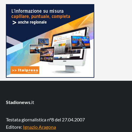
Stadionews
.it
Testata giornalistica n°8 del 27.04.2007
Editore:
Ignazio Aragona