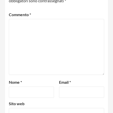
obbligatori sono contrassegnati
*
Commento
*
Nome
*
Email
*
Sito web