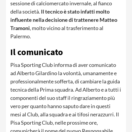
sessione di calciomercato invernale, al fianco
della società.
Il tecnico è stato infatti molto
influente nella decisione di trattenere Matteo
Tramoni
, molto vicino al trasferimento al
Palermo.
Il comunicato
Pisa Sporting Club informa di aver comunicato
ad Alberto Gilardino la volontà, umanamente e
professionalmente sofferta, di cambiare la guida
tecnica della Prima squadra. Ad Alberto e a tutti i
componenti del suo staff il ringraziamento più
vero per quanto hanno saputo dare in questi
mesi al Club, alla squadra e ai tifosi nerazzurri. Il
Pisa Sporting Club, nelle prossime ore,
comunicherà il nome del nuovo Responsabile