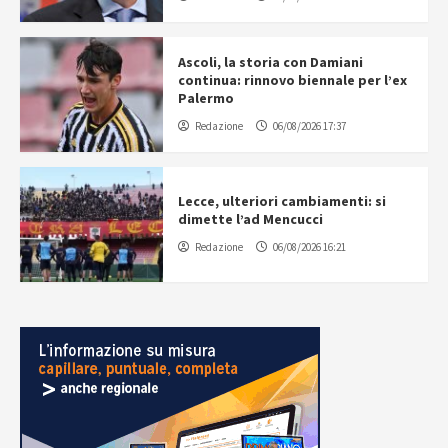
Ascoli, la storia con Damiani
continua: rinnovo biennale per l’ex
Palermo
Redazione
06/08/2026 17:37
Lecce, ulteriori cambiamenti: si
dimette l’ad Mencucci
Redazione
06/08/2026 16:21