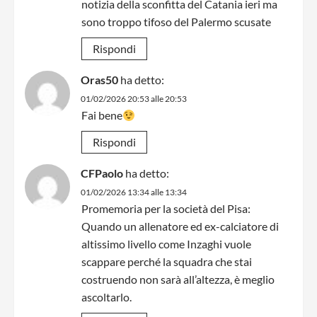
notizia della sconfitta del Catania ieri ma
sono troppo tifoso del Palermo scusate
Rispondi
Oras50
ha detto:
01/02/2026 20:53 alle 20:53
Fai bene
Rispondi
CFPaolo
ha detto:
01/02/2026 13:34 alle 13:34
Promemoria per la società del Pisa:
Quando un allenatore ed ex-calciatore di
altissimo livello come Inzaghi vuole
scappare perché la squadra che stai
costruendo non sarà all’altezza, è meglio
ascoltarlo.