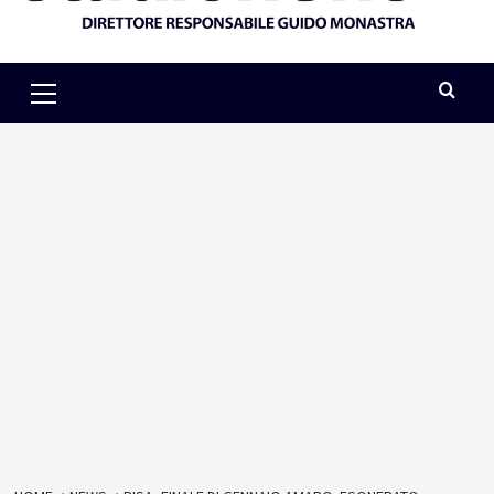
Primary
Menu