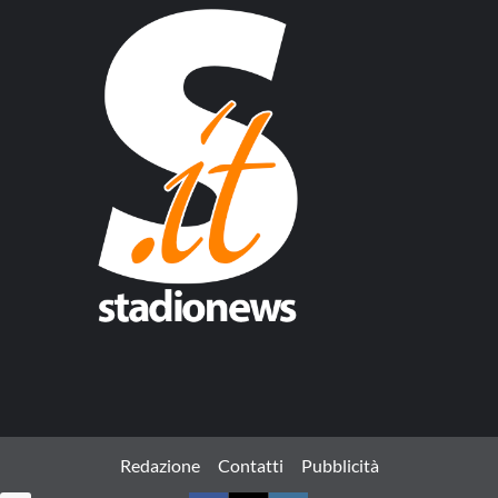
Redazione
Contatti
Pubblicità