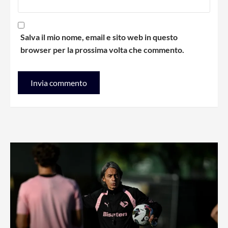
Salva il mio nome, email e sito web in questo
browser per la prossima volta che commento.