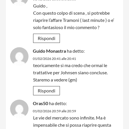
Guido ,
Con questo colpo di scena , si potrebbe
riaprire l’affare Tramoni ( last minute ) o e’
solo fantasioso il mio commento ?
Rispondi
Guido Monastra
ha detto:
01/02/2026 20:41 alle 20:41
teoricamente sì ma credo che ormai le
trattative per Johnsen siano concluse.
Staremo a vedere (gm)
Rispondi
Oras50
ha detto:
01/02/2026 20:59 alle 20:59
Le vie del mercato sono infinite. Ma è
impensabile che si possa riaprire questa