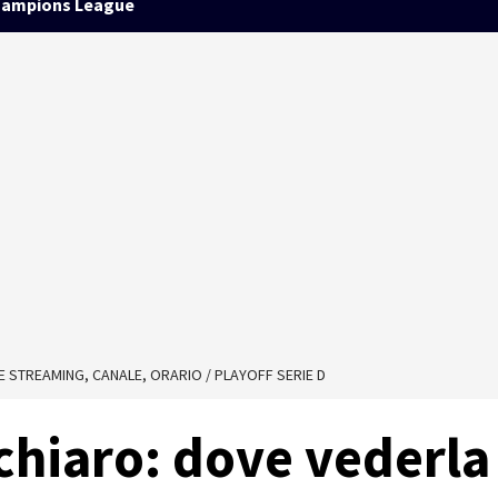
ampions League
 E STREAMING, CANALE, ORARIO / PLAYOFF SERIE D
 chiaro: dove vederla