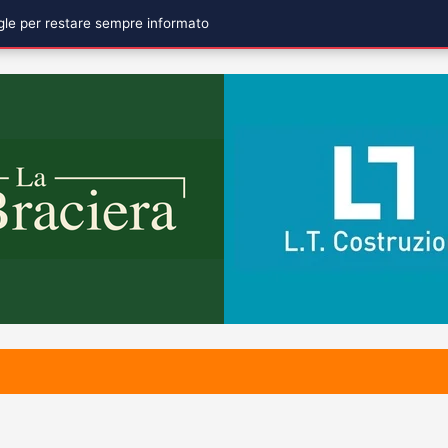
ogle per restare sempre informato