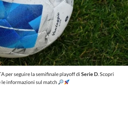
 per seguire la semifinale playoff di
Serie D
. Scopri
tte le informazioni sul match