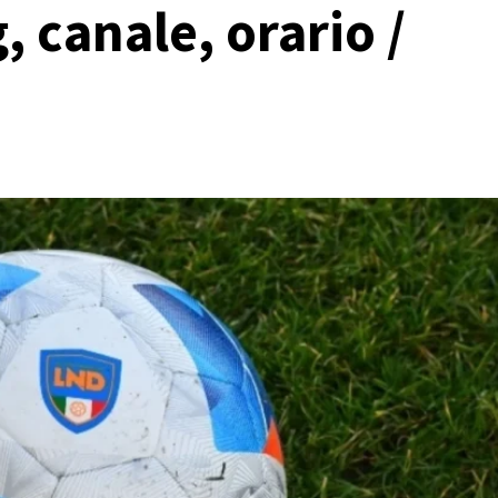
, canale, orario /