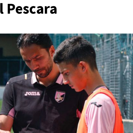
l Pescara