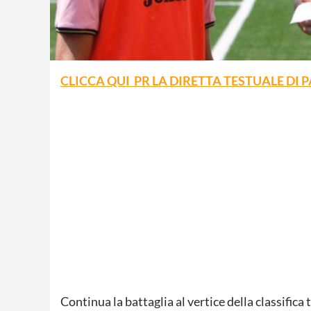
CLICCA QUI PR LA DIRETTA TESTUALE DI
Continua la battaglia al vertice della classifica 