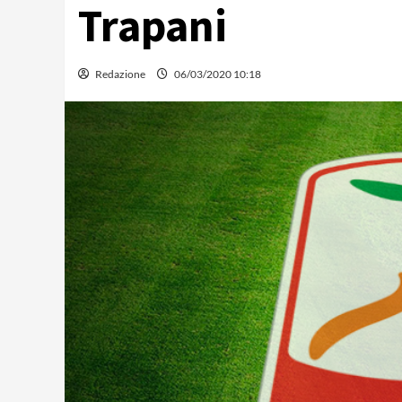
Trapani
Redazione
06/03/2020 10:18