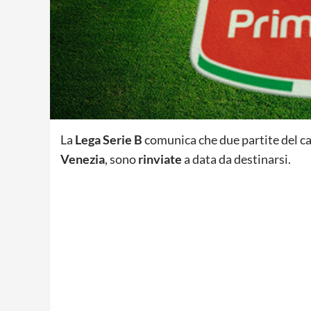
La
Lega Serie B
comunica che due partite del 
Venezia
, sono
rinviate
a data da destinarsi.