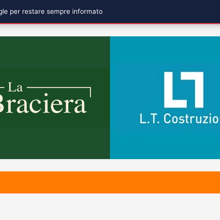
ogle per restare sempre informato