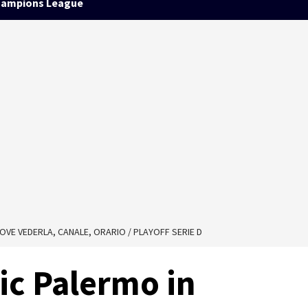
ampions League
OVE VEDERLA, CANALE, ORARIO / PLAYOFF SERIE D
ic Palermo in