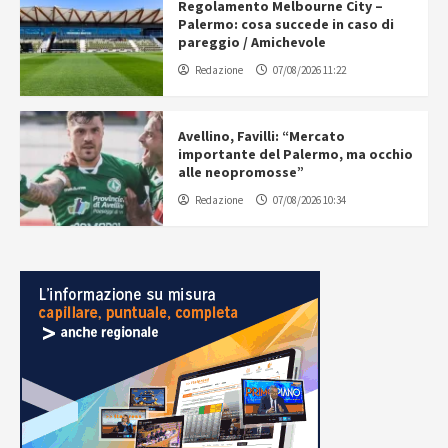
Regolamento Melbourne City –
Palermo: cosa succede in caso di
pareggio / Amichevole
Redazione
07/08/2026 11:22
Avellino, Favilli: “Mercato
importante del Palermo, ma occhio
alle neopromosse”
Redazione
07/08/2026 10:34