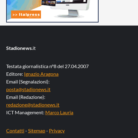
Stadionews
.it
Testata giornalistica n°8 del 27.04.2007
Editore:
Ignazio Aragona
Email (Segnalazioni):
posta@stadionews.it
Email (Redazione):
redazione@stadionews.it
ICT Management:
Marco Lauria
Contatti
-
Sitemap
-
Privacy