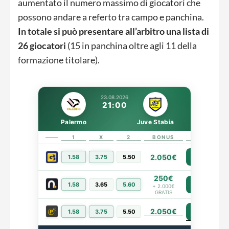
aumentato il numero massimo di giocatori che
possono andare a referto tra campo e panchina.
In totale si può presentare all’arbitro una lista di
26 giocatori
(15 in panchina oltre agli 11 della
formazione titolare).
23.08.2026
21:00
Palermo
Juve Stabia
1
X
2
BONUS
LINK
2.050€
1.58
3.75
5.50
PIÙ INFO
250€
1.58
3.65
5.60
PIÙ INFO
+ 2.000€
GRATIS
2.050€
PIÙ INFO
1.58
3.75
5.50