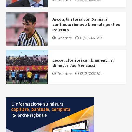
Ascoli, la storia con Damiani
continua: rinnovo biennale per l’ex
Palermo
Redazione
06/08/2026 17:37
Lecce, ulteriori cambiamenti: si
dimette l’ad Mencucci
Redazione
06/08/2026 16:21