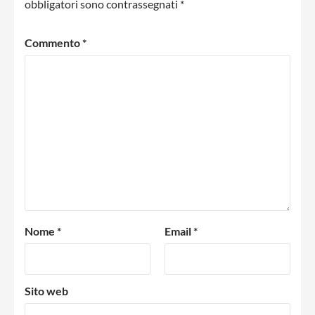
obbligatori sono contrassegnati
*
Commento
*
Nome
*
Email
*
Sito web