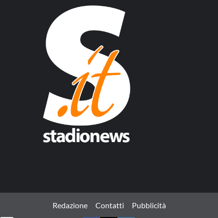
Redazione
Contatti
Pubblicità