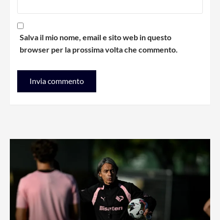
Salva il mio nome, email e sito web in questo
browser per la prossima volta che commento.