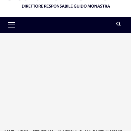
Primary
Menu