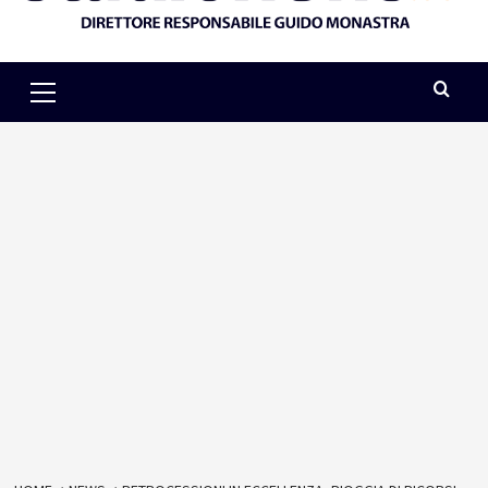
Primary
Menu