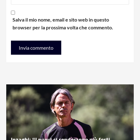
Salva il mio nome, email e sito web in questo
browser per la prossima volta che commento.
Inzaghi: “I nuovi ci renderanno più forti.