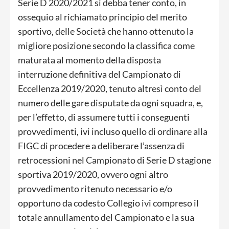
Serie D 2020/2021 si debba tener conto, in
ossequio al richiamato principio del merito
sportivo, delle Società che hanno ottenuto la
migliore posizione secondo la classifica come
maturata al momento della disposta
interruzione definitiva del Campionato di
Eccellenza 2019/2020, tenuto altresì conto del
numero delle gare disputate da ogni squadra, e,
per l’effetto, di assumere tutti i conseguenti
provvedimenti, ivi incluso quello di ordinare alla
FIGC di procedere a deliberare l’assenza di
retrocessioni nel Campionato di Serie D stagione
sportiva 2019/2020, ovvero ogni altro
provvedimento ritenuto necessario e/o
opportuno da codesto Collegio ivi compreso il
totale annullamento del Campionato e la sua