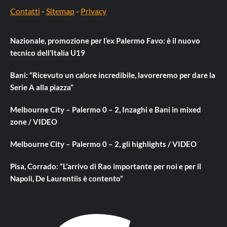
Contatti
-
Sitemap
-
Privacy
Nazionale, promozione per l’ex Palermo Favo: è il nuovo
tecnico dell’Italia U19
Bani: “Ricevuto un calore incredibile, lavoreremo per dare la
Serie A alla piazza”
Melbourne City – Palermo 0 – 2, Inzaghi e Bani in mixed
zone / VIDEO
Melbourne City – Palermo 0 – 2, gli highlights / VIDEO
Pisa, Corrado: “L’arrivo di Rao importante per noi e per il
Napoli, De Laurentiis è contento”