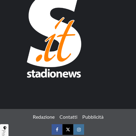
Redazione
Contatti
Pubblicità
Facebook
Twitter
Instagram