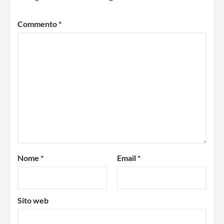
Commento
*
Nome
*
Email
*
Sito web