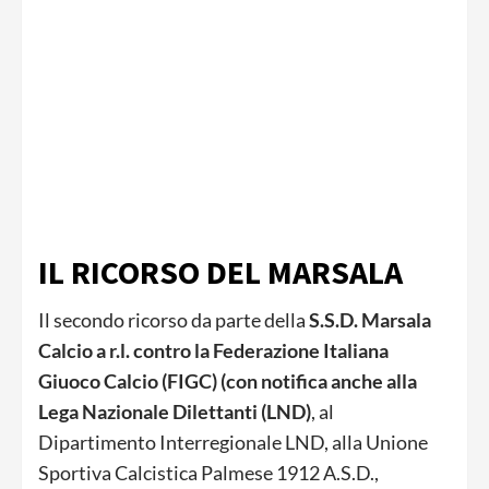
IL RICORSO DEL MARSALA
Il secondo ricorso da parte della
S.S.D. Marsala
Calcio a r.l. contro la Federazione Italiana
Giuoco Calcio (FIGC) (con notifica anche alla
Lega Nazionale Dilettanti (LND)
, al
Dipartimento Interregionale LND, alla Unione
Sportiva Calcistica Palmese 1912 A.S.D.,