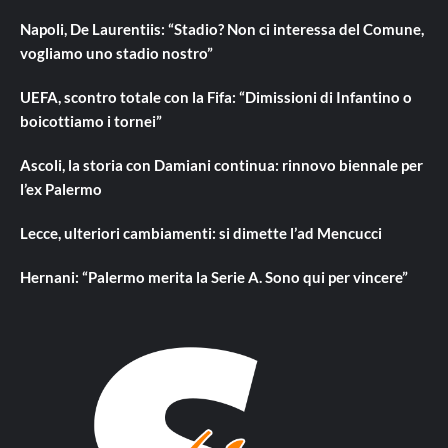
Napoli, De Laurentiis: “Stadio? Non ci interessa del Comune,
vogliamo uno stadio nostro”
UEFA, scontro totale con la Fifa: “Dimissioni di Infantino o
boicottiamo i tornei”
Ascoli, la storia con Damiani continua: rinnovo biennale per
l’ex Palermo
Lecce, ulteriori cambiamenti: si dimette l’ad Mencucci
Hernani: “Palermo merita la Serie A. Sono qui per vincere”