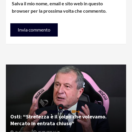
Salva il mio nome, email e sito web in questo
browser per la prossima volta che commento.
Osti: “Strefezza è il colpo che volevamo.
Mercato in entrata chiuso”