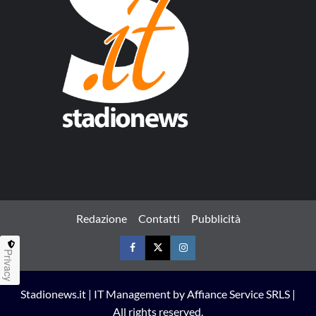
Redazione
Contatti
Pubblicità
Privacy
Facebook
Twitter
Instagram
Stadionews.it | IT Management by Affiance Service SRLS |
All rights reserved.