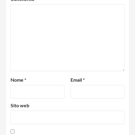
Nome
*
Email
*
Sito web