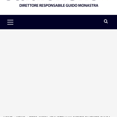
Primary
Menu