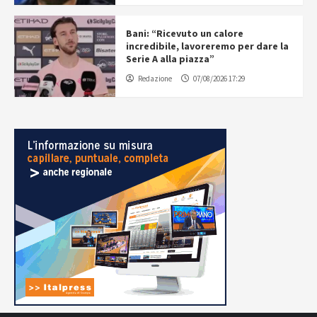
Bani: “Ricevuto un calore
incredibile, lavoreremo per dare la
Serie A alla piazza”
Redazione
07/08/2026 17:29