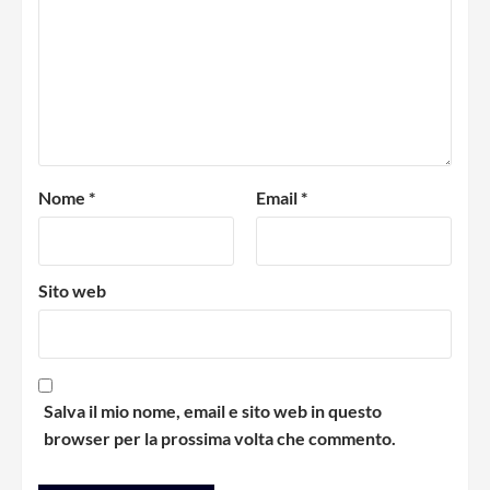
Nome
*
Email
*
Sito web
Salva il mio nome, email e sito web in questo
browser per la prossima volta che commento.