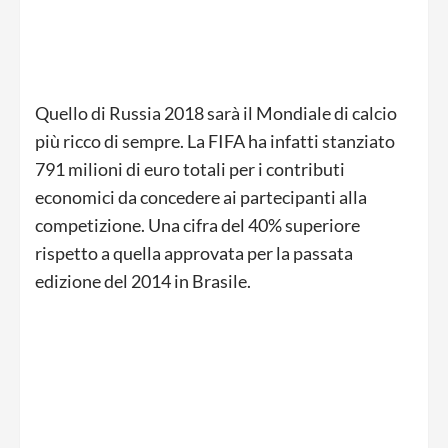
Quello di Russia 2018 sarà il Mondiale di calcio
più ricco di sempre. La FIFA ha infatti stanziato
791 milioni di euro totali per i contributi
economici da concedere ai partecipanti alla
competizione. Una cifra del 40% superiore
rispetto a quella approvata per la passata
edizione del 2014 in Brasile.