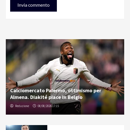
Calciomercato Palermo, ottimismo per
Almena. Diakité piace in Belgio
Redazione
08/08/2026 17:15