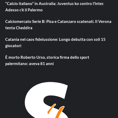
“Calcio italiano” in Australia: Juventus ko contro l’Inter.
Adesso c’è il Palermo
Calciomercato Serie B: Pisa e Catanzaro scatenati. Il Verona
tenta Cheddira
Catania nel caos fideiussione: Longo debutta con soli 15
giocatori
È morto Roberto Urso, storica firma dello sport
palermitano: aveva 81 anni