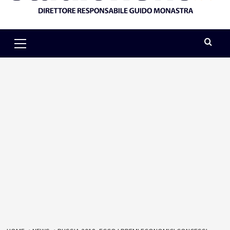
Primary
Menu