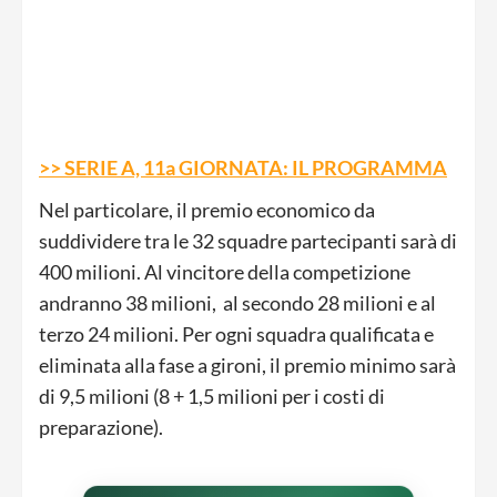
>> SERIE A, 11a GIORNATA: IL PROGRAMMA
Nel particolare, il premio economico da
suddividere tra le 32 squadre partecipanti sarà di
400 milioni. Al vincitore della competizione
andranno 38 milioni, al secondo 28 milioni e al
terzo 24 milioni. Per ogni squadra qualificata e
eliminata alla fase a gironi, il premio minimo sarà
di 9,5 milioni (8 + 1,5 milioni per i costi di
preparazione).