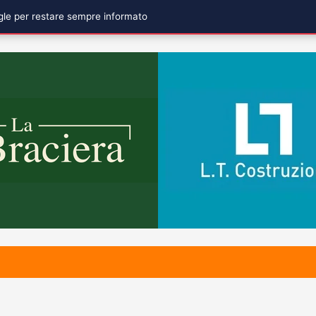
ogle per restare sempre informato