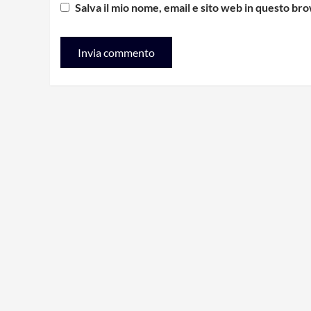
Salva il mio nome, email e sito web in questo b