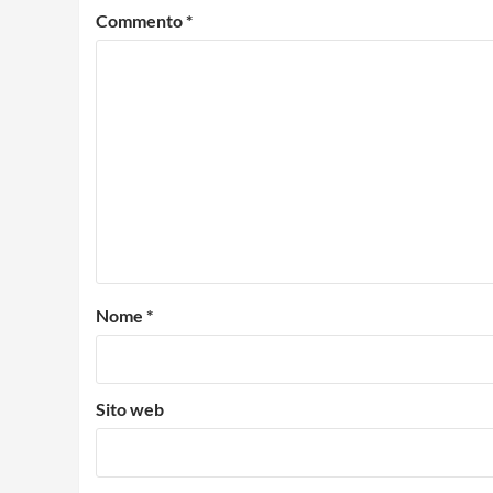
Commento
*
Nome
*
Sito web