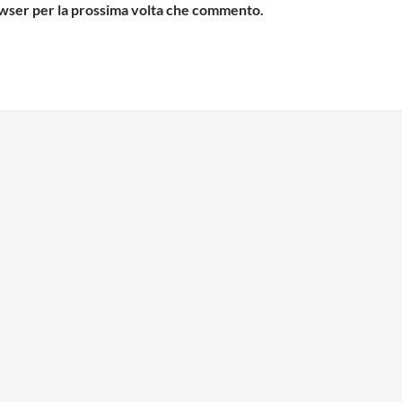
rowser per la prossima volta che commento.