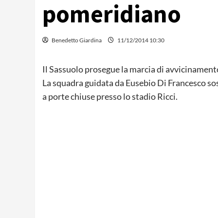
pomeridiano
Benedetto Giardina
11/12/2014 10:30
Il Sassuolo prosegue la marcia di avvicinamen
La squadra guidata da Eusebio Di Francesco so
a porte chiuse presso lo stadio Ricci.