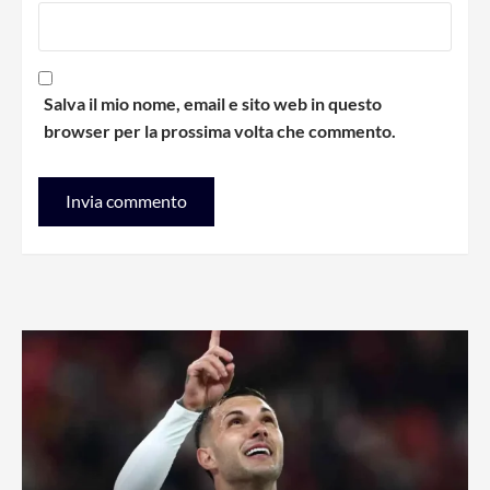
Salva il mio nome, email e sito web in questo
browser per la prossima volta che commento.