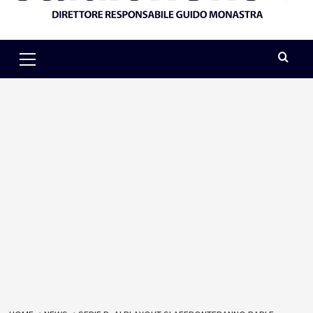
Primary
Menu