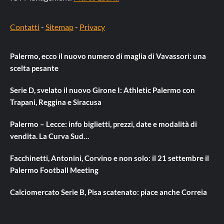
Contatti
-
Sitemap
-
Privacy
Palermo, ecco il nuovo numero di maglia di Vavassori: una
scelta pesante
Serie D, svelato il nuovo Girone I: Athletic Palermo con
Trapani, Reggina e Siracusa
Palermo – Lecce: info biglietti, prezzi, date e modalità di
vendita. La Curva Sud…
Facchinetti, Antonini, Corvino e non solo: il 21 settembre il
Palermo Football Meeting
Calciomercato Serie B, Pisa scatenato: piace anche Correia