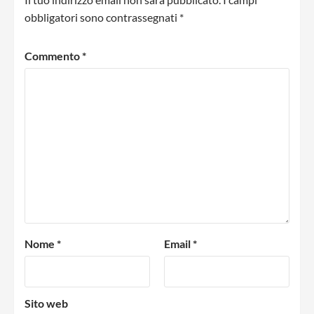
obbligatori sono contrassegnati
*
Commento
*
Nome
*
Email
*
Sito web