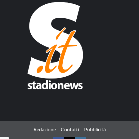
Redazione
Contatti
Pubblicità