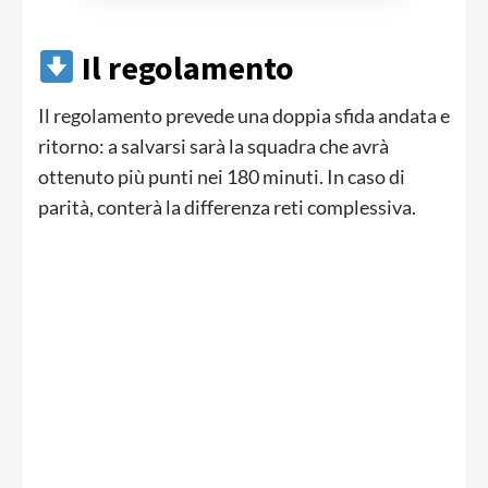
Il regolamento
Il regolamento prevede una doppia sfida andata e
ritorno: a salvarsi sarà la squadra che avrà
ottenuto più punti nei 180 minuti. In caso di
parità, conterà la differenza reti complessiva.