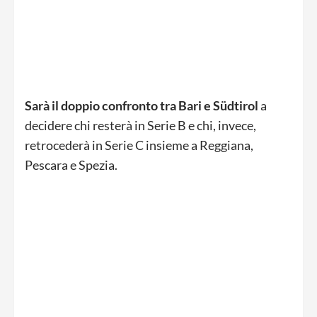
Sarà il doppio confronto tra Bari e Südtirol
a
decidere chi resterà in Serie B e chi, invece,
retrocederà in Serie C insieme a Reggiana,
Pescara e Spezia.