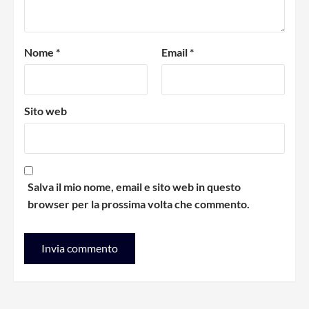
Nome
*
Email
*
Sito web
Salva il mio nome, email e sito web in questo
browser per la prossima volta che commento.