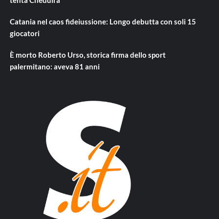
Catania nel caos fideiussione: Longo debutta con soli 15
giocatori
È morto Roberto Urso, storica firma dello sport
palermitano: aveva 81 anni