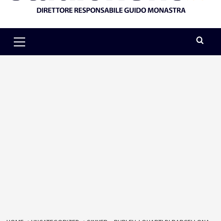
Primary
Menu