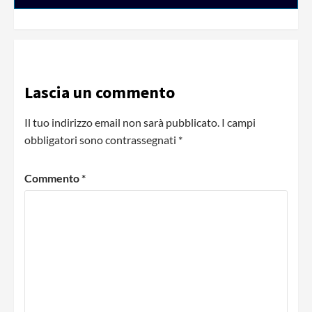
Lascia un commento
Il tuo indirizzo email non sarà pubblicato.
I campi
obbligatori sono contrassegnati
*
Commento
*