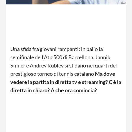
Una sfida fra giovani rampanti: in palio la
semifinale dell’Atp 500 di Barcellona. Jannik
Sinner e Andrey Rublev si sfidano nei quarti del
prestigioso torneo di tennis catalano
Ma dove
vedere la partita in diretta tv e streaming? C’è la
diretta in chiaro? A che ora comincia?