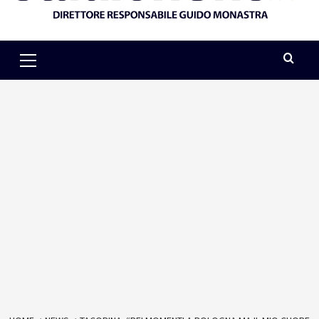
Primary
Menu