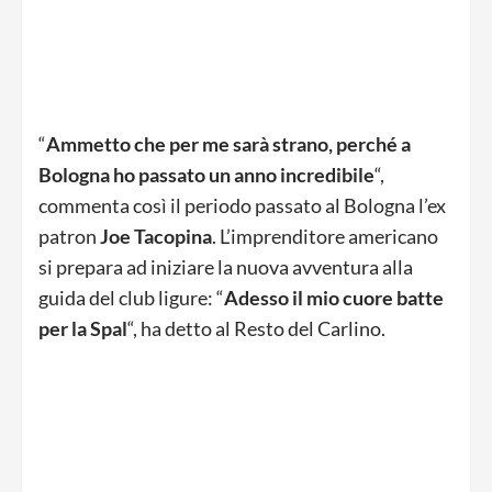
“
Ammetto che per me sarà strano, perché a
Bologna ho passato un anno incredibile
“,
commenta così il periodo passato al Bologna l’ex
patron
Joe Tacopina
. L’imprenditore americano
si prepara ad iniziare la nuova avventura alla
guida del club ligure: “
Adesso il mio cuore batte
per la Spal
“, ha detto al Resto del Carlino.