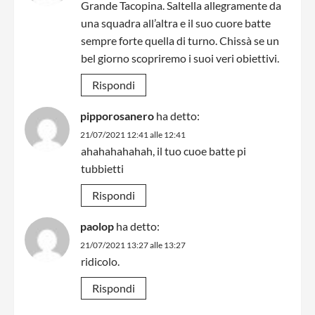
Grande Tacopina. Saltella allegramente da
una squadra all’altra e il suo cuore batte
sempre forte quella di turno. Chissà se un
bel giorno scopriremo i suoi veri obiettivi.
Rispondi
pipporosanero
ha detto:
21/07/2021 12:41 alle 12:41
ahahahahahah, il tuo cuoe batte pi
tubbietti
Rispondi
paolop
ha detto:
21/07/2021 13:27 alle 13:27
ridicolo.
Rispondi