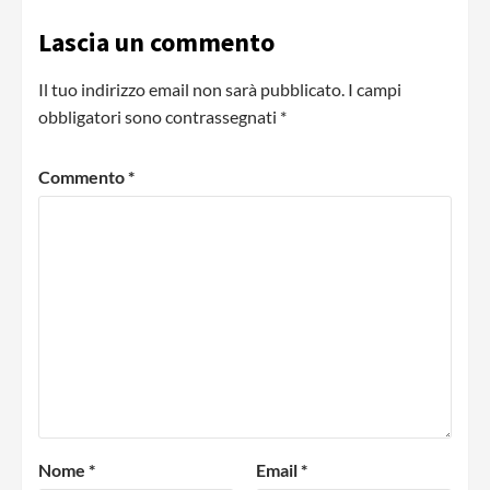
Lascia un commento
Il tuo indirizzo email non sarà pubblicato.
I campi
obbligatori sono contrassegnati
*
Commento
*
Nome
*
Email
*