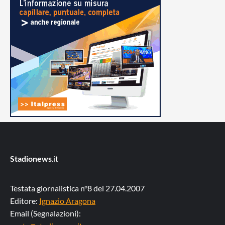
Stadionews
.it
Testata giornalistica n°8 del 27.04.2007
Editore:
Ignazio Aragona
Email (Segnalazioni):