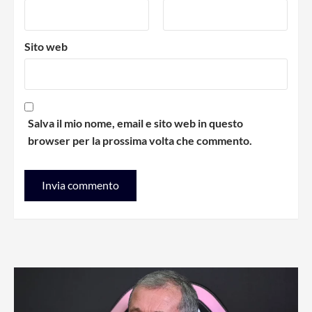
Sito web
Salva il mio nome, email e sito web in questo
browser per la prossima volta che commento.