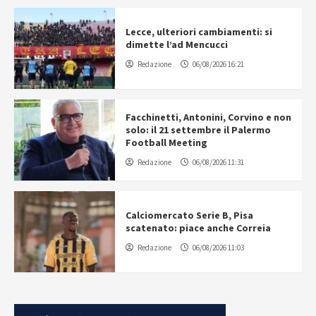
Lecce, ulteriori cambiamenti: si
dimette l’ad Mencucci
Redazione
06/08/2026 16:21
Facchinetti, Antonini, Corvino e non
solo: il 21 settembre il Palermo
Football Meeting
Redazione
06/08/2026 11:31
Calciomercato Serie B, Pisa
scatenato: piace anche Correia
Redazione
06/08/2026 11:03