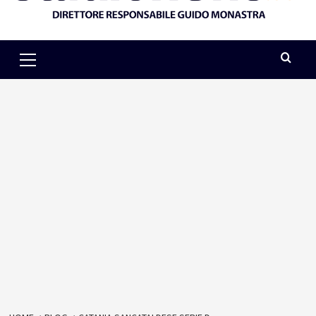
Primary
Menu