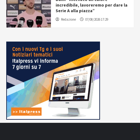
incredibile, lavoreremo per dare la
Serie A alla piazza”
Redazione
07/08/2026 17:29