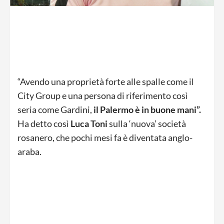
“Avendo una proprietà forte alle spalle come il
City Group e una persona di riferimento così
seria come Gardini,
il Palermo è in buone mani”.
Ha detto così
Luca Toni
sulla ‘nuova’ società
rosanero, che pochi mesi fa è diventata anglo-
araba.