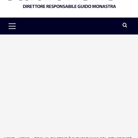
Primary
Menu