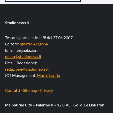
Stadionews
.it
Testata giornalistica n°8 del 27.04.2007
Editore:
Ignazio Aragona
Email (Segnalazioni):
posta@stadionews.it
Email (Redazione):
redazione@stadionews.it
ICT Management:
Marco Lauria
Contatti
-
Sitemap
-
Privacy
Melbourne City – Palermo 0 – 1 / LIVE | Gol di Le Douaron