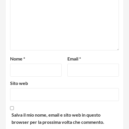
Nome
*
Email
*
Sito web
Salva il mio nome, email e sito web in questo
browser per la prossima volta che commento.