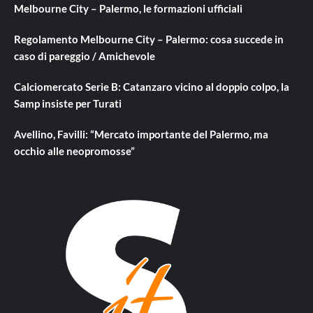
Melbourne City – Palermo, le formazioni ufficiali
Regolamento Melbourne City – Palermo: cosa succede in
caso di pareggio / Amichevole
Calciomercato Serie B: Catanzaro vicino al doppio colpo, la
Samp insiste per Turati
Avellino, Favilli: “Mercato importante del Palermo, ma
occhio alle neopromosse”