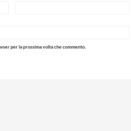
rowser per la prossima volta che commento.