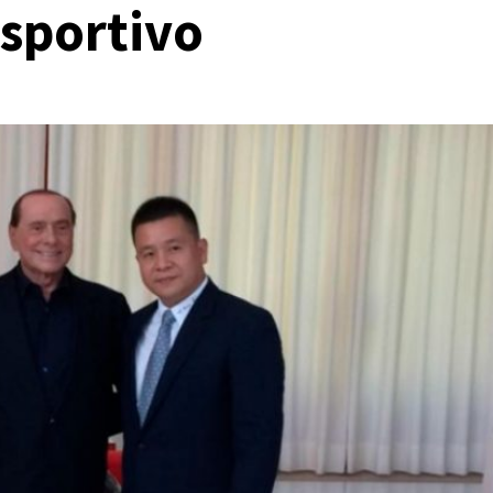
 sportivo