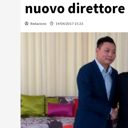
nuovo direttore
Redazione
19/04/2017 15:23