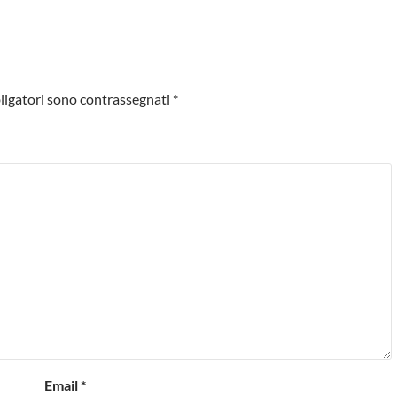
ligatori sono contrassegnati
*
Email
*