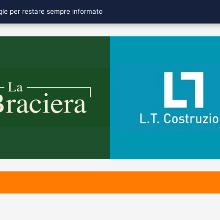
ogle per restare sempre informato