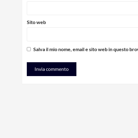
Sito web
Salva il mio nome, email e sito web in questo b