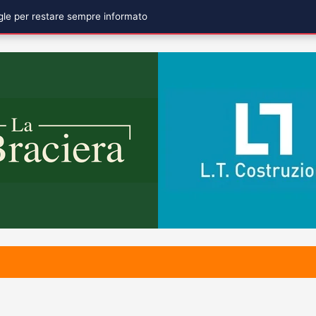
ogle per restare sempre informato