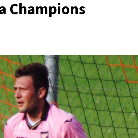
la Champions