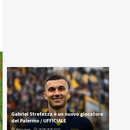
Gabriel Strefezza è un nuovo giocatore
del Palermo / UFFICIALE
Redazione
06/08/2026 10:02