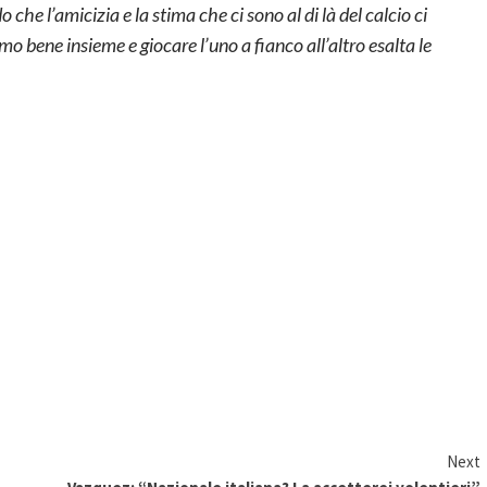
che l’amicizia e la stima che ci sono al di là del calcio ci
o bene insieme e giocare l’uno a fianco all’altro esalta le
Next