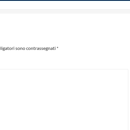
ligatori sono contrassegnati
*