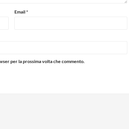
Email
*
rowser per la prossima volta che commento.