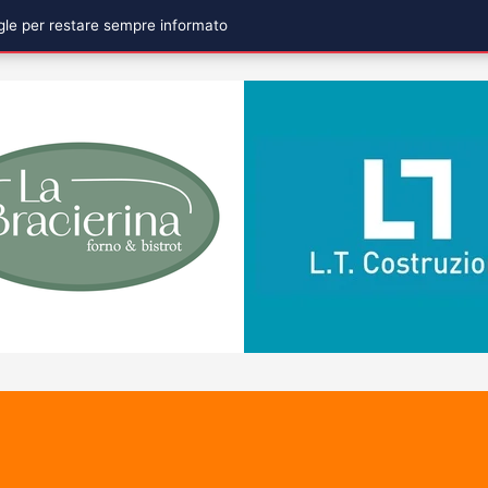
ogle per restare sempre informato