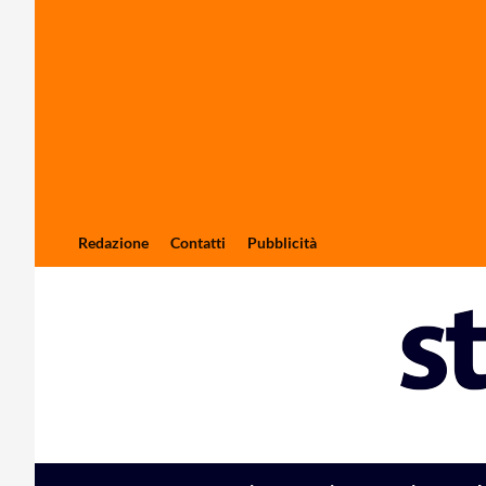
Redazione
Contatti
Pubblicità