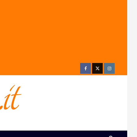
Facebook
Twitter
Instagram