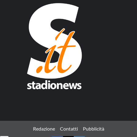
Redazione
Contatti
Pubblicità