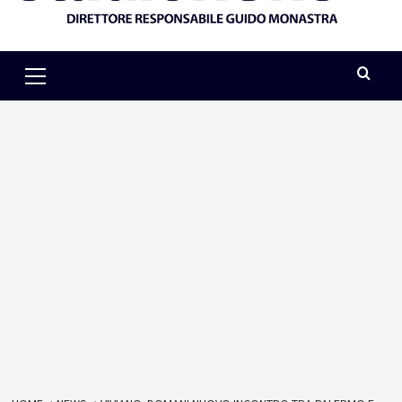
Primary
Menu