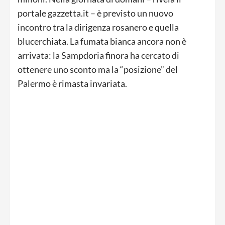
portale gazzetta.it – è previsto un nuovo
incontro tra la dirigenza rosanero e quella
blucerchiata. La fumata bianca ancora non è
arrivata: la Sampdoria finora ha cercato di
ottenere uno sconto ma la “posizione” del
Palermo è rimasta invariata.