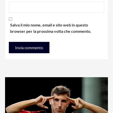
Salva il mio nome, email e sito web in questo
browser per la prossima volta che commento.