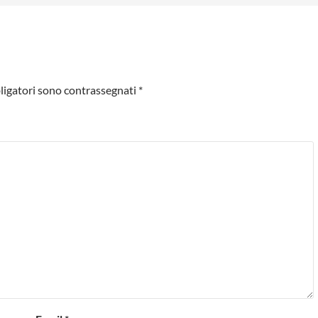
ligatori sono contrassegnati
*