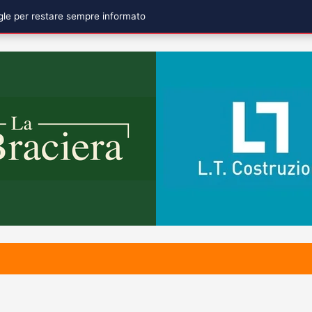
ogle per restare sempre informato