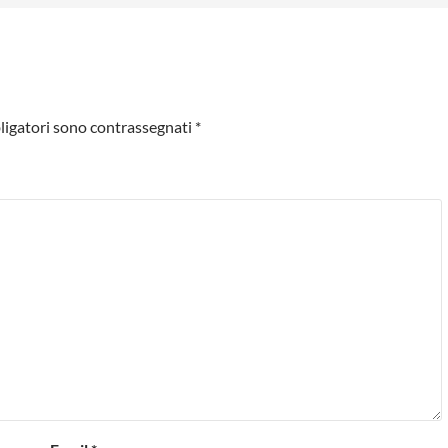
ligatori sono contrassegnati
*