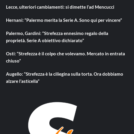
Lecce, ulteriori cambiamenti: si dimette l’ad Mencucci
Hernani: “Palermo merita la Serie A. Sono qui per vincere”
Palermo, Gardini: “Strefezza ennesimo regalo della
proprietà. Serie A obiettivo dichiarato”
Osti: “Strefezza è il colpo che volevamo. Mercato in entrata
chiuso”
Augello: “Strefezza è la ciliegina sulla torta. Ora dobbiamo
alzare l’asticella”