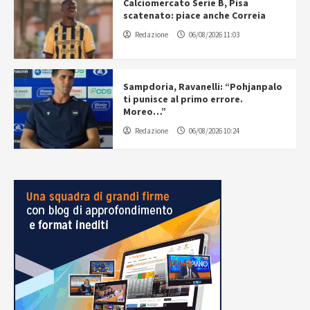
Calciomercato Serie B, Pisa
scatenato: piace anche Correia
Redazione
06/08/2026 11:03
Sampdoria, Ravanelli: “Pohjanpalo
ti punisce al primo errore.
Moreo…”
Redazione
06/08/2026 10:24