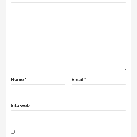
Nome
*
Email
*
Sito web