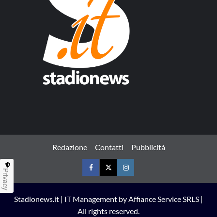
Redazione
Contatti
Pubblicità
Privacy
Facebook
Twitter
Instagram
Stadionews.it | IT Management by Affiance Service SRLS |
All rights reserved.