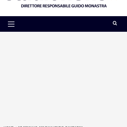
Primary
Menu