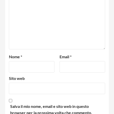
Nome
*
Email
*
Sito web
Salva il mio nome, email e sito web in questo
browser per la prossima volta che commento.