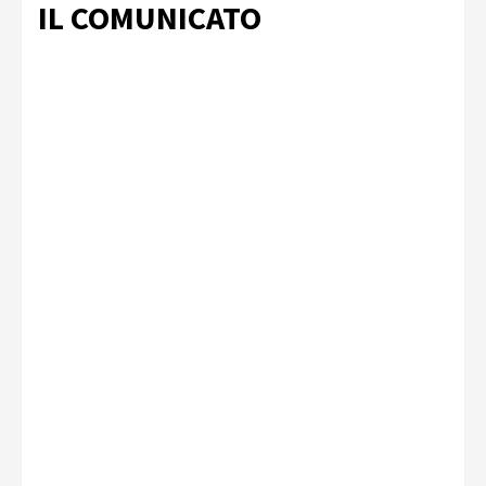
IL COMUNICATO