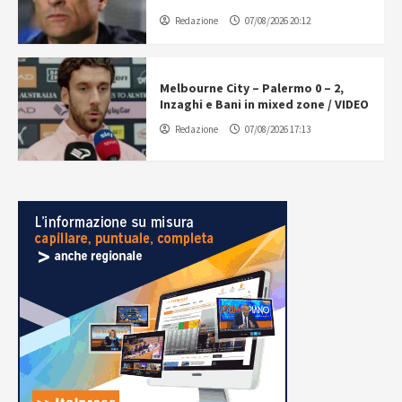
Redazione
07/08/2026 20:12
Melbourne City – Palermo 0 – 2,
Inzaghi e Bani in mixed zone / VIDEO
Redazione
07/08/2026 17:13