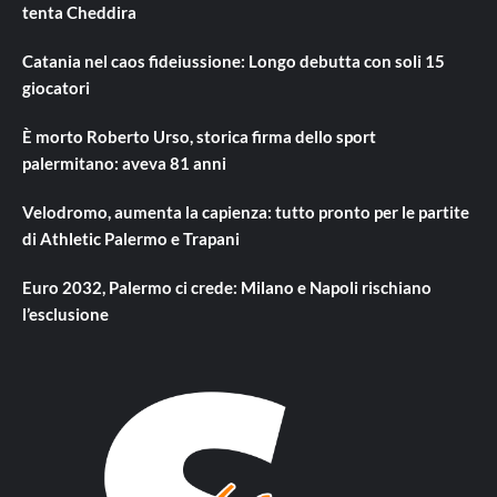
tenta Cheddira
Catania nel caos fideiussione: Longo debutta con soli 15
giocatori
È morto Roberto Urso, storica firma dello sport
palermitano: aveva 81 anni
Velodromo, aumenta la capienza: tutto pronto per le partite
di Athletic Palermo e Trapani
Euro 2032, Palermo ci crede: Milano e Napoli rischiano
l’esclusione