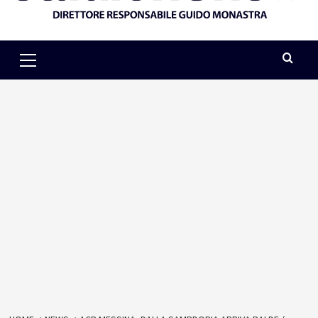
Primary
Menu