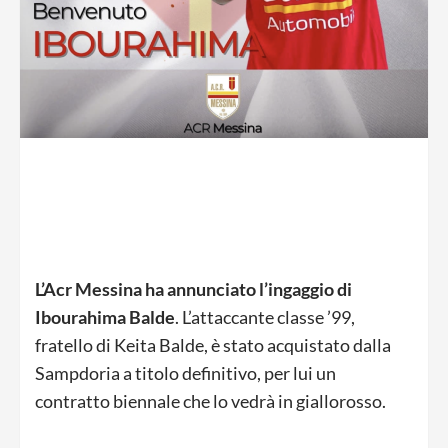
L’Acr Messina ha annunciato l’ingaggio di
Ibourahima Balde
. L’attaccante classe ’99,
fratello di Keita Balde, è stato acquistato dalla
Sampdoria a titolo definitivo, per lui un
contratto biennale che lo vedrà in giallorosso.