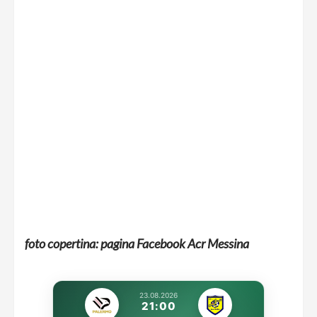
foto copertina: pagina Facebook Acr Messina
23.08.2026
21:00