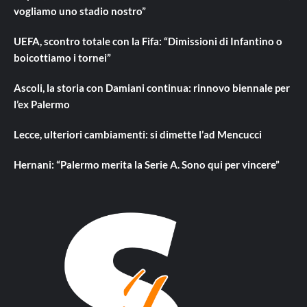
vogliamo uno stadio nostro”
UEFA, scontro totale con la Fifa: “Dimissioni di Infantino o
boicottiamo i tornei”
Ascoli, la storia con Damiani continua: rinnovo biennale per
l’ex Palermo
Lecce, ulteriori cambiamenti: si dimette l’ad Mencucci
Hernani: “Palermo merita la Serie A. Sono qui per vincere”