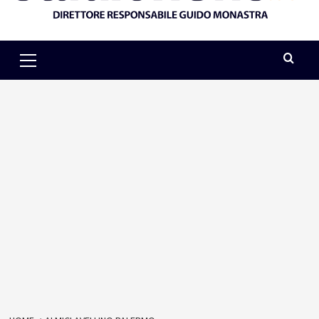
Primary
Menu