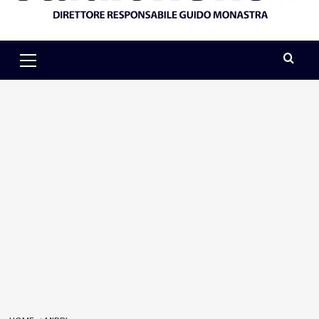
Primary
Menu