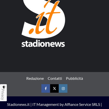
Redazione
Contatti
Pubblicità
Privacy
Facebook
Twitter
Instagram
Stadionews.it | IT Management by Affiance Service SRLS |