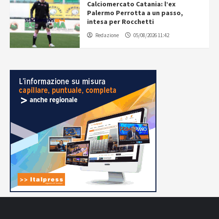
Calciomercato Catania: l’ex
Palermo Perrotta a un passo,
intesa per Rocchetti
Redazione
05/08/2026 11:42