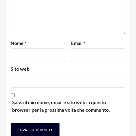
Nome
*
Email
*
Sito web
Salva il mio nome, email e sito web in questo
browser per la prossima volta che commento.