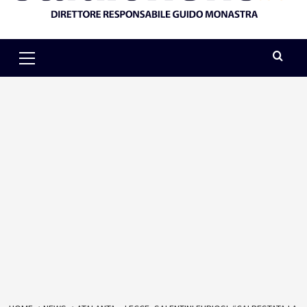
Primary
Menu