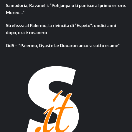
Sampdoria, Ravanelli: “Pohjanpalo ti punisce al primo errore.
Moreo…”
Strefezza al Palermo, la rivincita di “Espeto”: undici anni
dopo, ora è rosanero
GdS – “Palermo, Gyasi e Le Douaron ancora sotto esame”