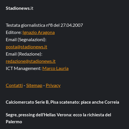
Stadionews
.it
Testata giornalistica n°8 del 27.04.2007
Editore:
Ignazio Aragona
Email (Segnalazioni):
posta@stadionews.it
Email (Redazione):
redazione@stadionews.it
ICT Management:
Marco Lauria
Contatti
-
Sitemap
-
Privacy
Calciomercato Serie B, Pisa scatenato: piace anche Correia
Segre, pressing dell’Hellas Verona: ecco la richiesta del
Palermo