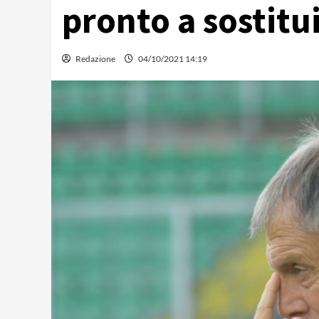
pronto a sostitu
Redazione
04/10/2021 14:19