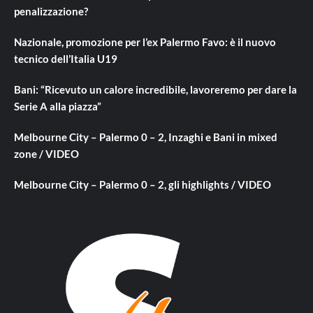
penalizzazione?
Nazionale, promozione per l’ex Palermo Favo: è il nuovo
tecnico dell’Italia U19
Bani: “Ricevuto un calore incredibile, lavoreremo per dare la
Serie A alla piazza”
Melbourne City – Palermo 0 – 2, Inzaghi e Bani in mixed
zone / VIDEO
Melbourne City – Palermo 0 – 2, gli highlights / VIDEO