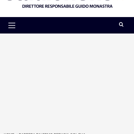
Primary
Menu