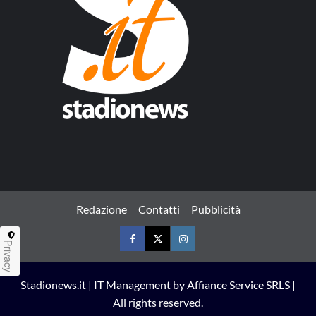
Redazione
Contatti
Pubblicità
Privacy
Facebook
Twitter
Instagram
Stadionews.it | IT Management by Affiance Service SRLS |
All rights reserved.