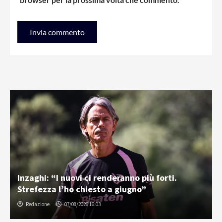
Inzaghi: “I nuovi ci renderanno più forti.
Strefezza l’ho chiesto a giugno”
Redazione
07/08/2026 16:03