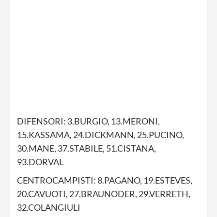
DIFENSORI: 3.BURGIO, 13.MERONI,
15.KASSAMA, 24.DICKMANN, 25.PUCINO,
30.MANE, 37.STABILE, 51.CISTANA,
93.DORVAL
CENTROCAMPISTI: 8.PAGANO, 19.ESTEVES,
20.CAVUOTI, 27.BRAUNODER, 29.VERRETH,
32.COLANGIULI