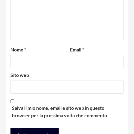
Nome
*
Email
*
Sito web
Salva il mio nome, email e sito web in questo
browser per la prossima volta che commento.