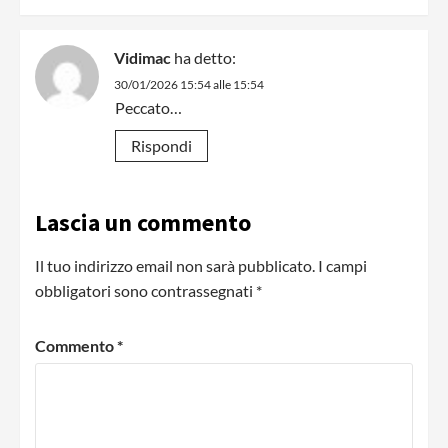
Vidimac
ha detto:
30/01/2026 15:54 alle 15:54
Peccato…
Rispondi
Lascia un commento
Il tuo indirizzo email non sarà pubblicato.
I campi
obbligatori sono contrassegnati
*
Commento
*