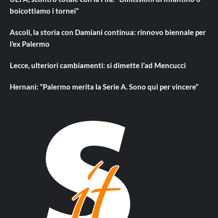
boicottiamo i tornei”
Ascoli, la storia con Damiani continua: rinnovo biennale per
l’ex Palermo
Lecce, ulteriori cambiamenti: si dimette l’ad Mencucci
Hernani: “Palermo merita la Serie A. Sono qui per vincere”