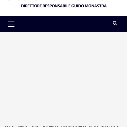
Primary
Menu