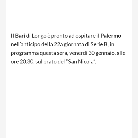
Il
Bari
di Longo è pronto ad ospitare il
Palermo
nell’anticipo della 22a giornata di Serie B, in
programma questa sera, venerdì 30 gennaio, alle
ore 20.30, sul prato del “San Nicola”.