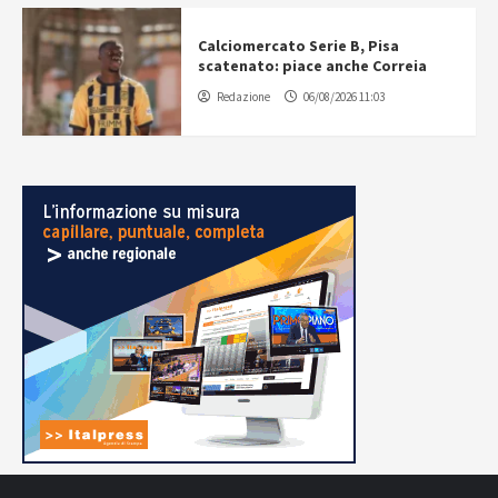
Calciomercato Serie B, Pisa
scatenato: piace anche Correia
Redazione
06/08/2026 11:03