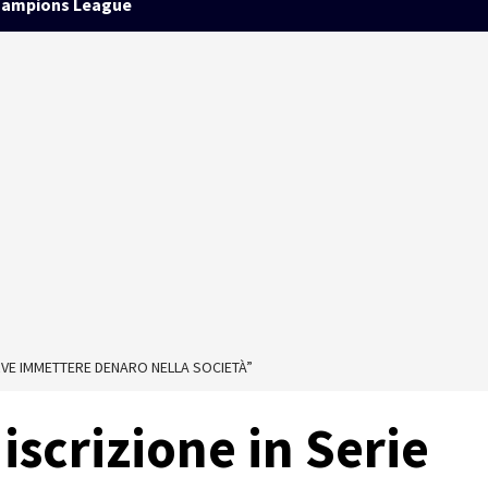
ampions League
SERVE IMMETTERE DENARO NELLA SOCIETÀ”
 iscrizione in Serie