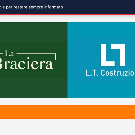
ogle per restare sempre informato