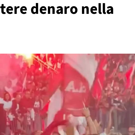
tere denaro nella