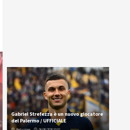
Gabriel Strefezza è un nuovo giocatore
del Palermo / UFFICIALE
Redazione
06/08/2026 10:02