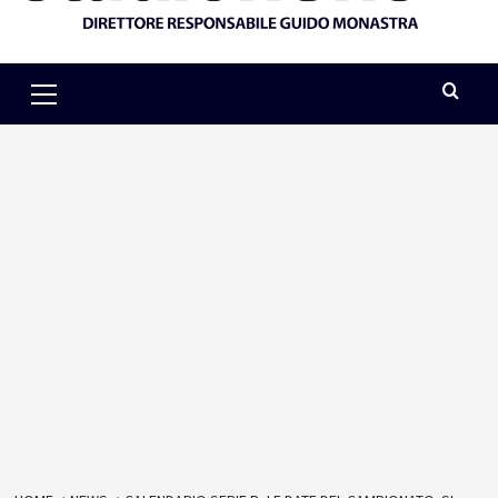
Primary
Menu