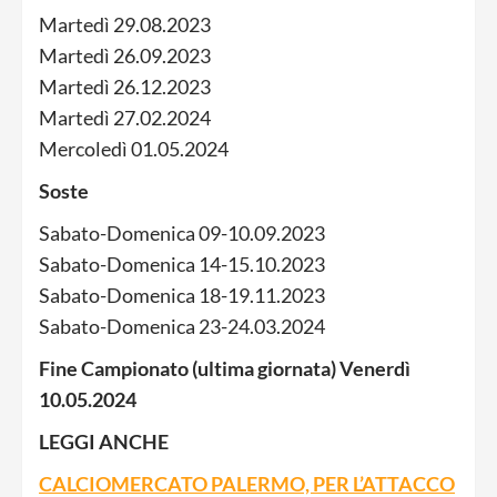
Martedì 29.08.2023
Martedì 26.09.2023
Martedì 26.12.2023
Martedì 27.02.2024
Mercoledì 01.05.2024
Soste
Sabato-Domenica 09-10.09.2023
Sabato-Domenica 14-15.10.2023
Sabato-Domenica 18-19.11.2023
Sabato-Domenica 23-24.03.2024
Fine Campionato (ultima giornata) Venerdì
10.05.2024
LEGGI ANCHE
CALCIOMERCATO PALERMO, PER L’ATTACCO