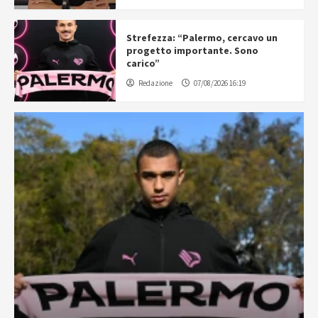
Strefezza: “Palermo, cercavo un
progetto importante. Sono
carico”
Redazione
07/08/2026 16:19