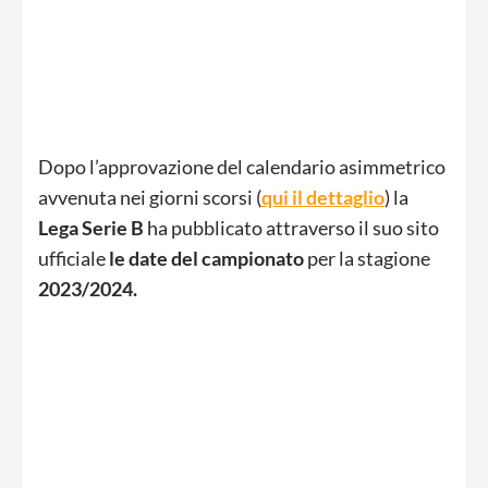
Dopo l’approvazione del calendario asimmetrico
avvenuta nei giorni scorsi (
qui il dettaglio
) la
Lega Serie B
ha pubblicato attraverso il suo sito
ufficiale
le date del campionato
per la stagione
2023/2024.