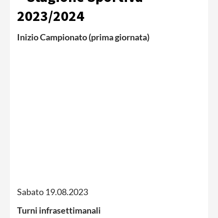
2023/2024
Inizio Campionato (prima giornata)
Sabato 19.08.2023
Turni infrasettimanali