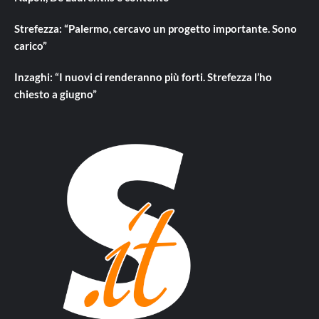
Strefezza: “Palermo, cercavo un progetto importante. Sono
carico”
Inzaghi: “I nuovi ci renderanno più forti. Strefezza l’ho
chiesto a giugno”