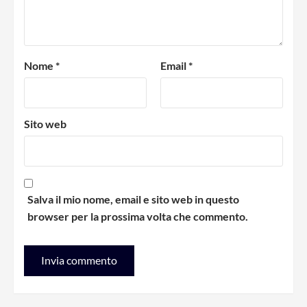
Nome
*
Email
*
Sito web
Salva il mio nome, email e sito web in questo
browser per la prossima volta che commento.