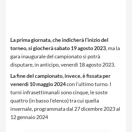
La prima giornata, che indicherà l’inizio del
torneo, si giocherà sabato 19 agosto 2023
, ma la
gara inaugurale del campionato si potrà
disputare, in anticipo, venerdì 18 agosto 2023.
La fine del campionato, invece, è fissata per
venerdì 10 maggio 2024
con l’ultimo turno. I
turni infrasettimanali sono cinque, le soste
quattro (in basso l’elenco) tra cui quella
invernale, programmata dal 27 dicembre 2023 al
12 gennaio 2024