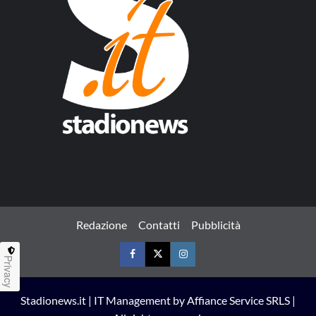
Redazione
Contatti
Pubblicità
Privacy
Facebook
Twitter
Instagram
Stadionews.it | IT Management by Affiance Service SRLS |