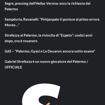
Segre, pressing dell’Hellas Verona: ecco la richiesta del
Palermo
Sampdoria, Ravanelli: “Pohjanpalo ti punisce al primo errore.
Moreo…”
Strefezza al Palermo, la rivincita di “Espeto”: undici anni
dopo, ora è rosanero
GdS – “Palermo, Gyasi e Le Douaron ancora sotto esame”
Gabriel Strefezza è un nuovo giocatore del Palermo /
UFFICIALE