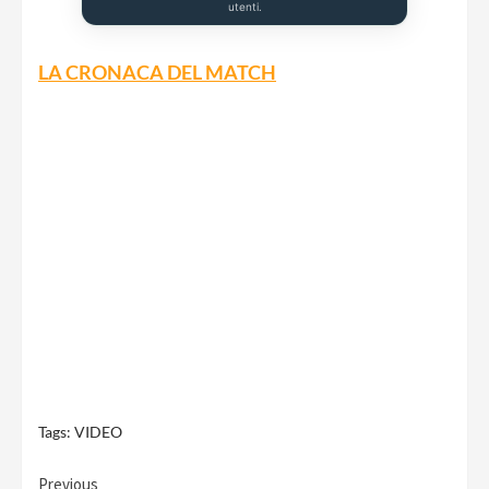
utenti.
LA CRONACA DEL MATCH
Tags:
VIDEO
Previous