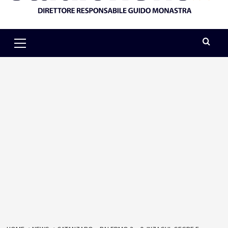
Primary
Menu