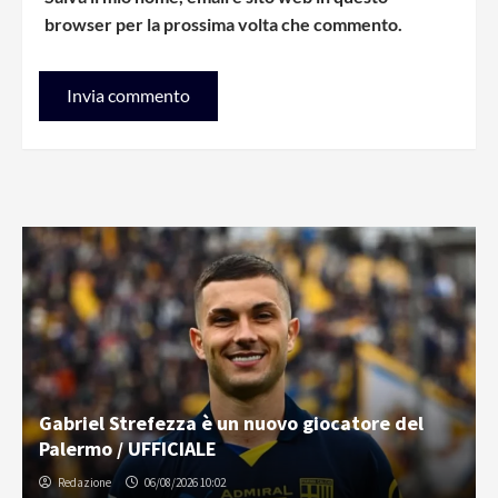
browser per la prossima volta che commento.
Gabriel Strefezza è un nuovo giocatore del
Palermo / UFFICIALE
Redazione
06/08/2026 10:02