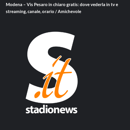
Modena – Vis Pesaro in chiaro gratis: dove vederla in tv e
streaming, canale, orario / Amichevole