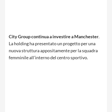
City Group continua a investire a Manchester
.
La holding ha presentato un progetto per una
nuova struttura appositamente per la squadra
femminile all’interno del centro sportivo.