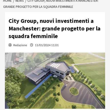
HOME
NEWS
CITY GROUP, NUOVI INVESTIMENTI A MANCHESTER:
GRANDE PROGETTO PER LA SQUADRA FEMMINILE
City Group, nuovi investimenti a
Manchester: grande progetto per la
squadra femminile
Redazione
11/01/2024 11:01