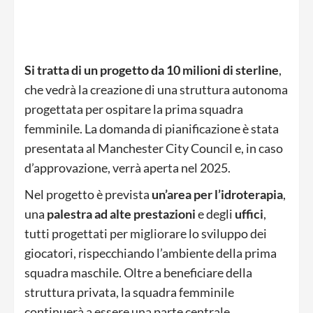
Si tratta di un progetto da 10 milioni di sterline
,
che vedrà la creazione di una struttura autonoma
progettata per ospitare la prima squadra
femminile. La domanda di pianificazione è stata
presentata al Manchester City Council e, in caso
d’approvazione, verrà aperta nel 2025.
Nel progetto è prevista
un’area per l’idroterapia
,
una
palestra ad alte prestazioni
e degli
uffici
,
tutti progettati per migliorare lo sviluppo dei
giocatori, rispecchiando l’ambiente della prima
squadra maschile. Oltre a beneficiare della
struttura privata, la squadra femminile
continuerà a essere una parte centrale