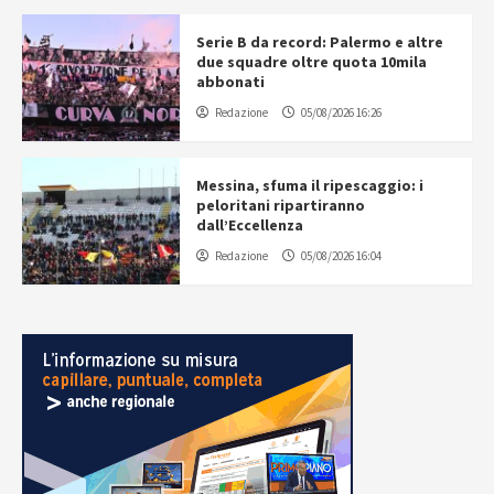
Serie B da record: Palermo e altre
due squadre oltre quota 10mila
abbonati
Redazione
05/08/2026 16:26
Messina, sfuma il ripescaggio: i
peloritani ripartiranno
dall’Eccellenza
Redazione
05/08/2026 16:04