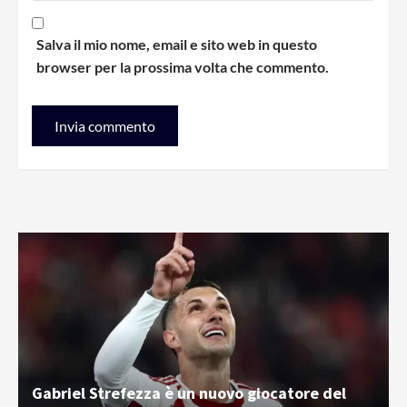
Salva il mio nome, email e sito web in questo
browser per la prossima volta che commento.
Gabriel Strefezza è un nuovo giocatore del