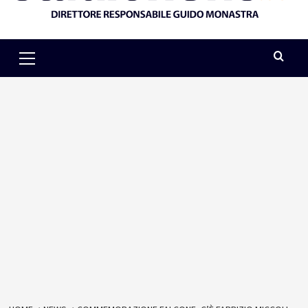
Primary
Menu