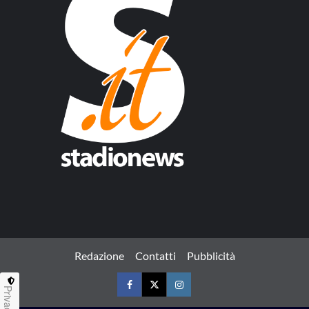
Redazione
Contatti
Pubblicità
Privacy
Facebook
Twitter
Instagram