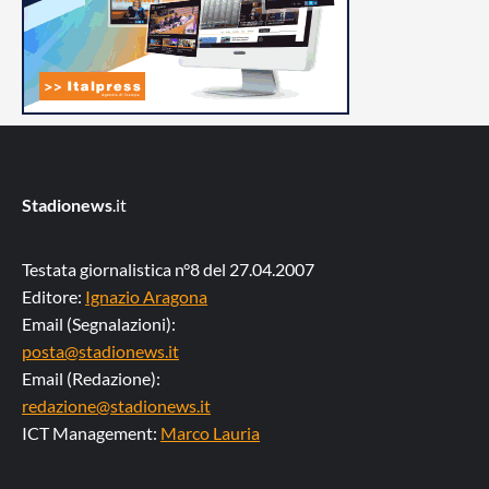
Stadionews
.it
Testata giornalistica n°8 del 27.04.2007
Editore:
Ignazio Aragona
Email (Segnalazioni):
posta@stadionews.it
Email (Redazione):
redazione@stadionews.it
ICT Management:
Marco Lauria