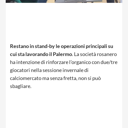
Restano in stand-by le operazioni principali su
cui sta lavorando il Palermo
. La società rosanero
ha intenzione di rinforzare l’organico con due/tre
giocatori nella sessione invernale di
calciomercato ma senza fretta, non si può
sbagliare.