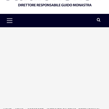
Primary
Menu