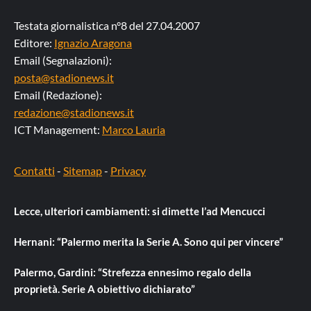
Testata giornalistica n°8 del 27.04.2007
Editore:
Ignazio Aragona
Email (Segnalazioni):
posta@stadionews.it
Email (Redazione):
redazione@stadionews.it
ICT Management:
Marco Lauria
Contatti
-
Sitemap
-
Privacy
Lecce, ulteriori cambiamenti: si dimette l’ad Mencucci
Hernani: “Palermo merita la Serie A. Sono qui per vincere”
Palermo, Gardini: “Strefezza ennesimo regalo della
proprietà. Serie A obiettivo dichiarato”