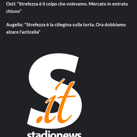
Osti: “Strefezza è il colpo che volevamo. Mercato in entrata
chiuso”
Augello: “Strefezza è la ciliegina sulla torta. Ora dobbiamo
alzare l’asticella”