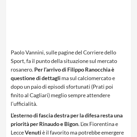
Paolo Vannini, sulle pagine del Corriere dello
Sport, fa il punto della situazione sul mercato
rosanero.
Per l’arrivo di Filippo Ranocchia è
questione di dettagli
ma sul calciomercato e
dopo un paio di episodi sfortunati (Prati poi
finito al Cagliari) meglio sempre attendere
l’ufficialità.
L’esterno di fascia destra per la difesa resta una
priorità per Rinaudo e Bigon
. L’ex Fiorentina e
Lecce
Venuti
è il favorito ma potrebbe emergere