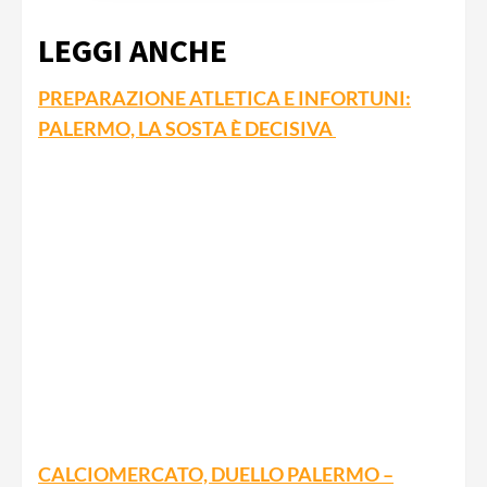
LEGGI ANCHE
PREPARAZIONE ATLETICA E INFORTUNI:
PALERMO, LA SOSTA È DECISIVA
CALCIOMERCATO, DUELLO PALERMO –