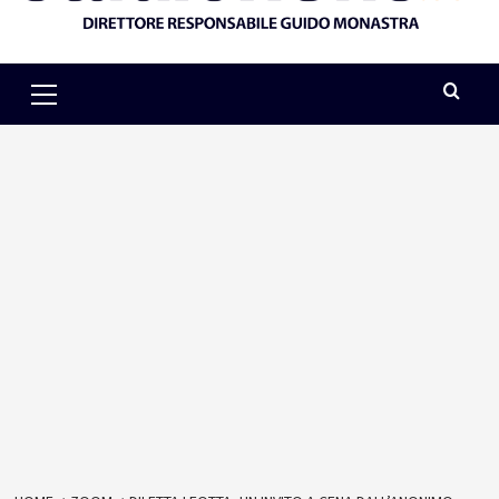
Primary
Menu