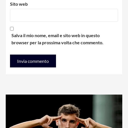
Sito web
Salva il mio nome, email e sito web in questo
browser per la prossima volta che commento.