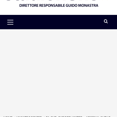
Primary
Menu