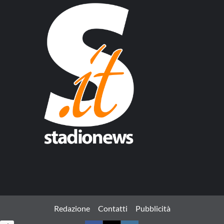
Redazione
Contatti
Pubblicità