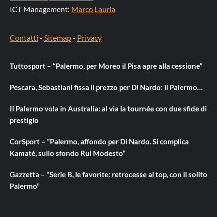
ICT Management:
Marco Lauria
Contatti
-
Sitemap
-
Privacy
Tuttosport – “Palermo, per Moreo il Pisa apre alla cessione”
Pescara, Sebastiani fissa il prezzo per Di Nardo: il Palermo…
Il Palermo vola in Australia: al via la tournée con due sfide di
prestigio
CorSport – “Palermo, affondo per Di Nardo. Si complica
Kamaté, sullo sfondo Rui Modesto”
Gazzetta – “Serie B, le favorite: retrocesse al top, con il solito
Palermo”