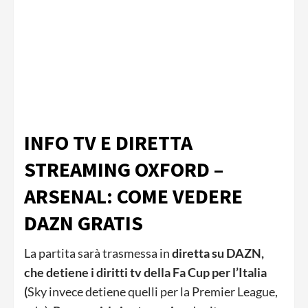
INFO TV E DIRETTA
STREAMING OXFORD –
ARSENAL: COME VEDERE
DAZN GRATIS
La partita sarà trasmessa in
diretta
su DAZN,
che detiene i diritti tv della Fa Cup per l’Italia
(
Sky invece detiene quelli per la Premier League,