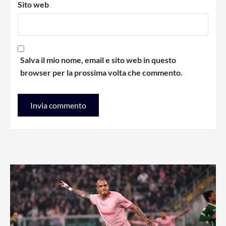
Sito web
Salva il mio nome, email e sito web in questo
browser per la prossima volta che commento.