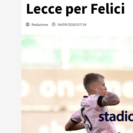
Lecce per Felici
Redazione
04/09/2020 07:54