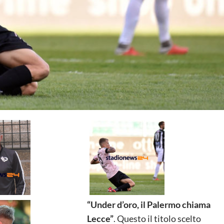
“Under d’oro, il Palermo chiama
Lecce”
. Questo il titolo scelto