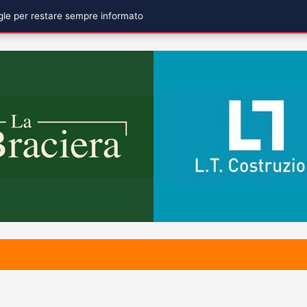
ogle per restare sempre informato