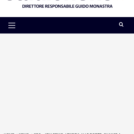
Primary
Menu