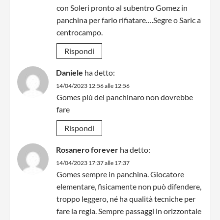
con Soleri pronto al subentro Gomez in
panchina per farlo rifiatare….Segre o Saric a
centrocampo.
Rispondi
Daniele
ha detto:
14/04/2023 12:56 alle 12:56
Gomes più del panchinaro non dovrebbe
fare
Rispondi
Rosanero forever
ha detto:
14/04/2023 17:37 alle 17:37
Gomes sempre in panchina. Giocatore
elementare, fisicamente non può difendere,
troppo leggero, né ha qualità tecniche per
fare la regia. Sempre passaggi in orizzontale