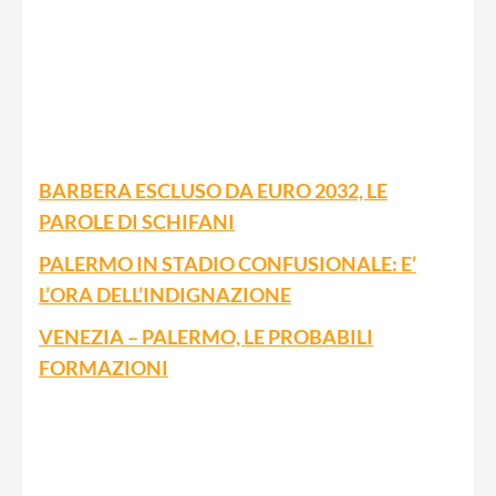
BARBERA ESCLUSO DA EURO 2032, LE
PAROLE DI SCHIFANI
PALERMO IN STADIO CONFUSIONALE: E’
L’ORA DELL’INDIGNAZIONE
VENEZIA – PALERMO, LE PROBABILI
FORMAZIONI