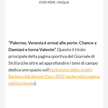
FOTO PEPE / PUGLIA
“Palermo, Venezia è ormai alle porte. Chance a
Damiani e torna Valente”.
Questo il titolo
principale della pagina sportiva del Giornale di
Sicilia (che oltre ad approfondire i temi di campo
dedica uno spazio sull’
esclusione dello stadio
Barbera dal dossier Euro 2032 anche nella pagina
politica locale
).