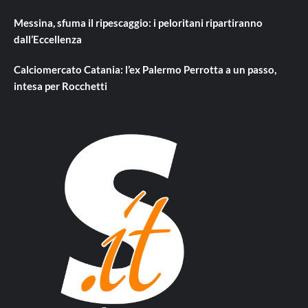
Messina, sfuma il ripescaggio: i peloritani ripartiranno
dall’Eccellenza
Calciomercato Catania: l’ex Palermo Perrotta a un passo,
intesa per Rocchetti