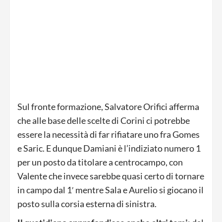
Sul fronte formazione, Salvatore Orifici afferma
che alle base delle scelte di Corini ci potrebbe
essere la necessità di far rifiatare uno fra Gomes
e Saric. E dunque Damiani è l’indiziato numero 1
per un posto da titolare a centrocampo, con
Valente che invece sarebbe quasi certo di tornare
in campo dal 1′ mentre Sala e Aurelio si giocano il
posto sulla corsia esterna di sinistra.