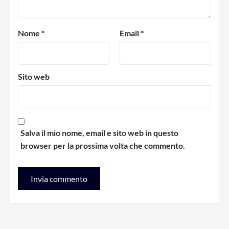
Nome
*
Email
*
Sito web
Salva il mio nome, email e sito web in questo
browser per la prossima volta che commento.