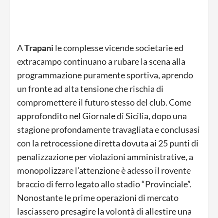
A
Trapani
le complesse vicende societarie ed
extracampo continuano a rubare la scena alla
programmazione puramente sportiva, aprendo
un fronte ad alta tensione che rischia di
compromettere il futuro stesso del club. Come
approfondito nel Giornale di Sicilia, dopo una
stagione profondamente travagliata e conclusasi
con la retrocessione diretta dovuta ai 25 punti di
penalizzazione per violazioni amministrative, a
monopolizzare l’attenzione è adesso il rovente
braccio di ferro legato allo stadio “Provinciale”.
Nonostante le prime operazioni di mercato
lasciassero presagire la volontà di allestire una