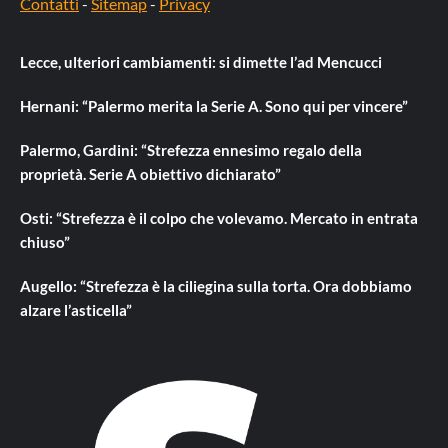
Contatti
-
Sitemap
-
Privacy
Lecce, ulteriori cambiamenti: si dimette l’ad Mencucci
Hernani: “Palermo merita la Serie A. Sono qui per vincere”
Palermo, Gardini: “Strefezza ennesimo regalo della
proprietà. Serie A obiettivo dichiarato”
Osti: “Strefezza è il colpo che volevamo. Mercato in entrata
chiuso”
Augello: “Strefezza è la ciliegina sulla torta. Ora dobbiamo
alzare l’asticella”