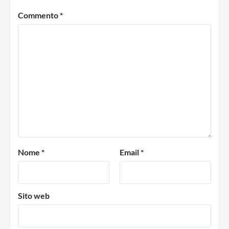
Commento
*
Nome
*
Email
*
Sito web