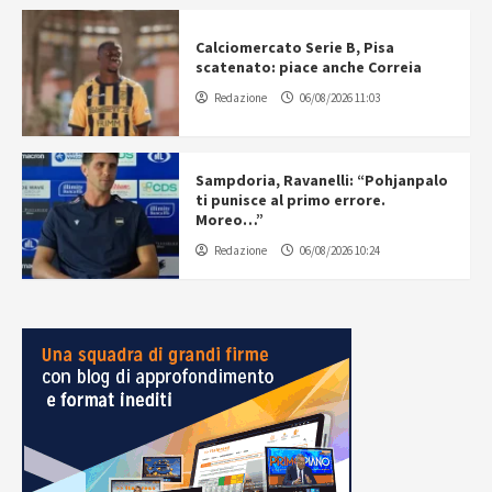
Calciomercato Serie B, Pisa
scatenato: piace anche Correia
Redazione
06/08/2026 11:03
Sampdoria, Ravanelli: “Pohjanpalo
ti punisce al primo errore.
Moreo…”
Redazione
06/08/2026 10:24