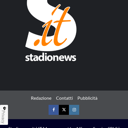
Redazione
Contatti
Pubblicità
Privacy
Facebook
Twitter
Instagram