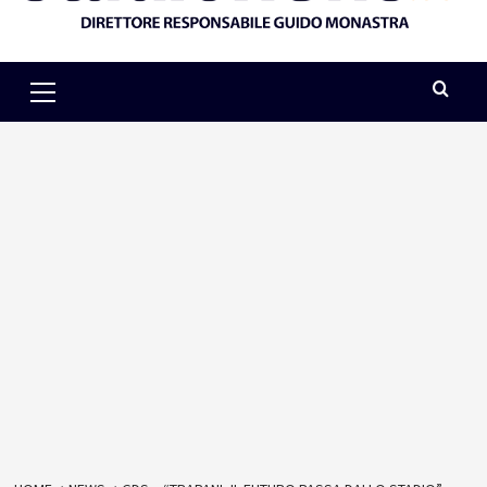
Primary
Menu