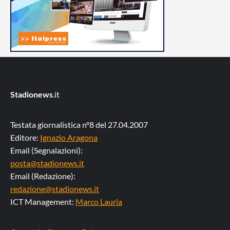
Stadionews
.it
Testata giornalistica n°8 del 27.04.2007
Editore:
Ignazio Aragona
Email (Segnalazioni):
posta@stadionews.it
Email (Redazione):
redazione@stadionews.it
ICT Management:
Marco Lauria