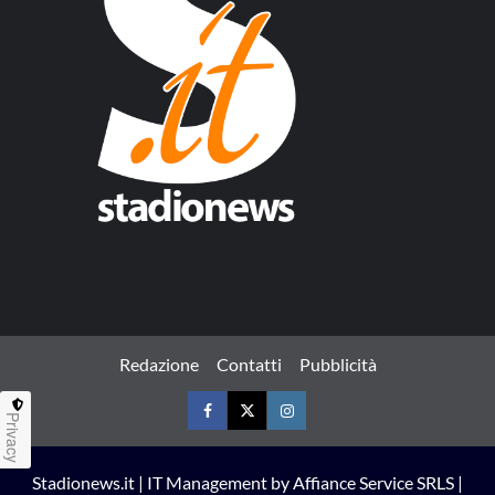
Redazione
Contatti
Pubblicità
Privacy
Facebook
Twitter
Instagram
Stadionews.it | IT Management by Affiance Service SRLS |