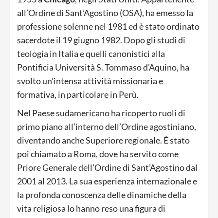
all’Ordine di Sant’Agostino (OSA), ha emesso la
professione solenne nel 1981 ed è stato ordinato
sacerdote il 19 giugno 1982. Dopo gli studi di
teologia in Italia e quelli canonistici alla
Pontificia Università S. Tommaso d’Aquino, ha
svolto un’intensa attività missionaria e
formativa, in particolare in Perù.
Nel Paese sudamericano ha ricoperto ruoli di
primo piano all’interno dell’Ordine agostiniano,
diventando anche Superiore regionale. È stato
poi chiamato a Roma, dove ha servito come
Priore Generale dell’Ordine di Sant’Agostino dal
2001 al 2013. La sua esperienza internazionale e
la profonda conoscenza delle dinamiche della
vita religiosa lo hanno reso una figura di