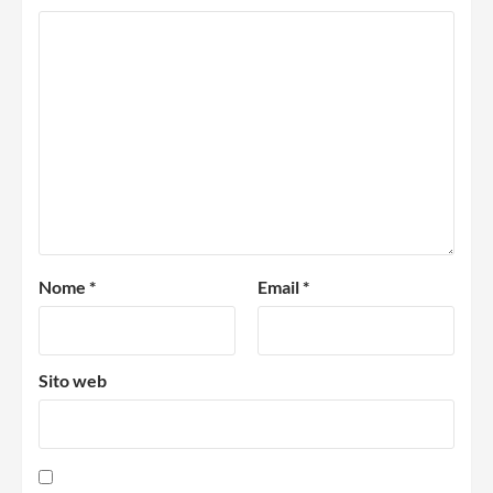
Nome
*
Email
*
Sito web