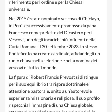
riferimento per l’ordine e per la Chiesa
universale.
Nel 2015 è stato nominato vescovo di Chiclayo,
in Perù, e successivamente promosso da papa
Francesco come prefetto del Dicastero per i
Vescovi, uno degli incarichi più influenti della
Curia Romana. Il 30 settembre 2023, lo stesso
Pontefice lo ha creato cardinale, affidandogli un
ruolo chiave nella selezione e nella nomina dei
vescovi di tutto il mondo.
La figura di Robert Francis Prevost si distingue
per il suo equilibrio tra rigore dottrinale e
attenzione pastorale, unito a un’autorevole
esperienza missionaria e religiosa. Il suo profilo
rispecchia l’immagine di una Chiesa globale,