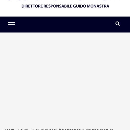
Primary
Menu